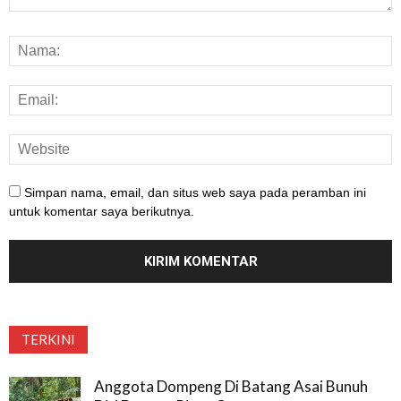
Simpan nama, email, dan situs web saya pada peramban ini
untuk komentar saya berikutnya.
TERKINI
Anggota Dompeng Di Batang Asai Bunuh