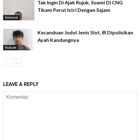
Tak Ingin Di Ajak Rujuk, Suami Di CNG
Tikam Perut Istri Dengan Sajam
Kriminal
Kecanduan Judol Jenis Slot, IR Dipolisikan
Ayah Kandungnya
Hukum
LEAVE A REPLY