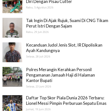
Diri Dengan Pisau Cutter
Rabu, 5 Agustus 2026
Tak Ingin Di Ajak Rujuk, Suami Di CNG Tikam
Perut Istri Dengan Sajam
Rabu, 29 Juli 2026
Kecanduan Judol Jenis Slot, IR Dipolisikan
Ayah Kandungnya
Selasa, 28 Juli 2026
Polres Merangin Kerahkan Personil
Pengamanan Jamaah Haji di Halaman
Kantor Bupati
Selasa, 23 Juni 2026
Daftar Top Skor Piala Dunia 2026 Terbaru:
Lionel Messi Pimpin Perburuan Sepatu Emas
Jumat, 19 Juni 2026