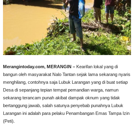
Merangintoday.com, MERANGIN –
Kearifan lokal yang di
bangun oleh masyarakat Nalo Tantan sejak lama sekarang nyaris
menghilang, contohnya saja Lubuk Larangan yang di buat setiap
Desa di sepanjang tepian tempat pemandian warga, namun
sekarang terancam punah akibat dampak oknum yang tidak
bertanggung jawab, salah satunya penyebab punahnya Lubuk
Larangan ini adalah para pelaku Penambangan Emas Tampa Izin
(Peti).