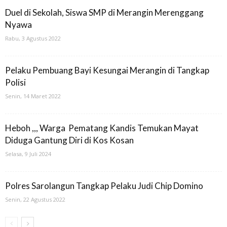
Duel di Sekolah, Siswa SMP di Merangin Merenggang
Nyawa
Rabu, 3 Agustus 2022
Pelaku Pembuang Bayi Kesungai Merangin di Tangkap
Polisi
Senin, 14 Maret 2022
Heboh ,,, Warga Pematang Kandis Temukan Mayat
Diduga Gantung Diri di Kos Kosan
Selasa, 9 Juli 2024
Polres Sarolangun Tangkap Pelaku Judi Chip Domino
Senin, 22 Agustus 2022