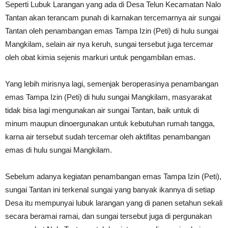
Seperti Lubuk Larangan yang ada di Desa Telun Kecamatan Nalo
Tantan akan terancam punah di karnakan tercemarnya air sungai
Tantan oleh penambangan emas Tampa Izin (Peti) di hulu sungai
Mangkilam, selain air nya keruh, sungai tersebut juga tercemar
oleh obat kimia sejenis markuri untuk pengambilan emas.
Yang lebih mirisnya lagi, semenjak beroperasinya penambangan
emas Tampa Izin (Peti) di hulu sungai Mangkilam, masyarakat
tidak bisa lagi mengunakan air sungai Tantan, baik untuk di
minum maupun dinoergunakan untuk kebutuhan rumah tangga,
karna air tersebut sudah tercemar oleh aktifitas penambangan
emas di hulu sungai Mangkilam.
Sebelum adanya kegiatan penambangan emas Tampa Izin (Peti),
sungai Tantan ini terkenal sungai yang banyak ikannya di setiap
Desa itu mempunyai lubuk larangan yang di panen setahun sekali
secara beramai ramai, dan sungai tersebut juga di pergunakan