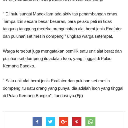
” Di hulu sungai Mangkilam ada aktivitas penambangan emas
Tampa Izin secara besar besaran, para pelaku peti ini tidak
tangung tanggung mereka mengunakan alat berat jenis Exafator
dan puluhan set mesin dompeng ” ungkap warga setempat.
Warga tersebut juga mengatakan pemilik satu unit alat berat dan
puluhan set dompeng itu adalah Ison, yang tinggal di Pulau
Kemang Bangko.
” Satu unit alat berat jenis Exafator dan puluhan set mesin
dompeng itu satu orang yang punya, dia adalah Ison yang tinggal
di Pulau Kemang Bangko”. Tandasnya
.(Fji)