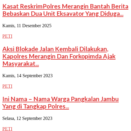
Kasat ReskrimPolres Merangin Bantah Berita
Bebaskan Dua Unit Eksavator Yang Diduga...
Kamis, 11 Desember 2025
PETI
Aksi Blokade Jalan Kembali Dilakukan,
Kapolres Merangin Dan Forkopimda Ajak
Masyarakat...
Kamis, 14 September 2023
PETI
Ini Nama – Nama Warga Pangkalan Jambu
Yang di Tangkap Polres...
Selasa, 12 September 2023
PETI