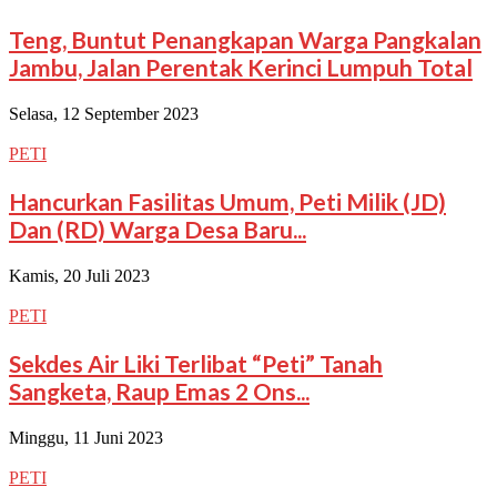
Teng, Buntut Penangkapan Warga Pangkalan
Jambu, Jalan Perentak Kerinci Lumpuh Total
Selasa, 12 September 2023
PETI
Hancurkan Fasilitas Umum, Peti Milik (JD)
Dan (RD) Warga Desa Baru...
Kamis, 20 Juli 2023
PETI
Sekdes Air Liki Terlibat “Peti” Tanah
Sangketa, Raup Emas 2 Ons...
Minggu, 11 Juni 2023
PETI