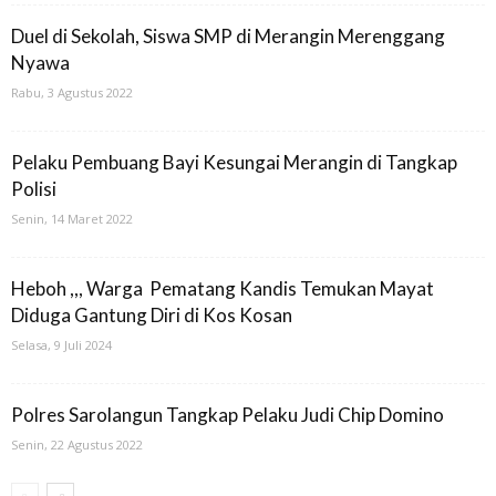
Duel di Sekolah, Siswa SMP di Merangin Merenggang
Nyawa
Rabu, 3 Agustus 2022
Pelaku Pembuang Bayi Kesungai Merangin di Tangkap
Polisi
Senin, 14 Maret 2022
Heboh ,,, Warga Pematang Kandis Temukan Mayat
Diduga Gantung Diri di Kos Kosan
Selasa, 9 Juli 2024
Polres Sarolangun Tangkap Pelaku Judi Chip Domino
Senin, 22 Agustus 2022