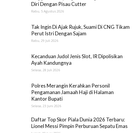
Diri Dengan Pisau Cutter
Rabu, 5 Agustus 2026
Tak Ingin Di Ajak Rujuk, Suami Di CNG Tikam
Perut Istri Dengan Sajam
Rabu, 29 Juli 2026
Kecanduan Judol Jenis Slot, IR Dipolisikan
Ayah Kandungnya
Selasa, 28 Juli 2026
Polres Merangin Kerahkan Personil
Pengamanan Jamaah Haji di Halaman
Kantor Bupati
Selasa, 23 Juni 2026
Daftar Top Skor Piala Dunia 2026 Terbaru:
Lionel Messi Pimpin Perburuan Sepatu Emas