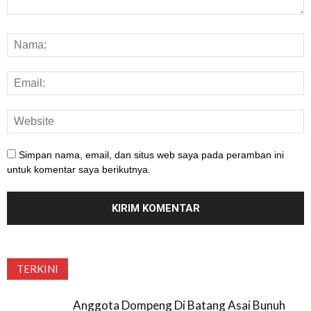
Simpan nama, email, dan situs web saya pada peramban ini
untuk komentar saya berikutnya.
TERKINI
Anggota Dompeng Di Batang Asai Bunuh