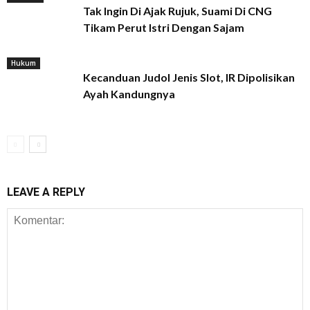
Tak Ingin Di Ajak Rujuk, Suami Di CNG
Tikam Perut Istri Dengan Sajam
Hukum
Kecanduan Judol Jenis Slot, IR Dipolisikan
Ayah Kandungnya
LEAVE A REPLY