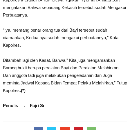
mengatakan Bahwa sepasang Kekasih tersebut sudah Mengakui
Perbuatanya.
“Iya, memang benar orang tua dari Bayi tersebut sudah
diamankan, Kedua nya sudah mengakui perbuatannya,” Kata
Kapolres.
Ditambah lagi oleh Kasat, Bahwa,” Kita juga mengamankan
Barang bukti berupa peralatan Bayi dan Peralatan Melahirkan,
Dan anggota tadi juga melakukan pengeledahan dan Juga
meminta Jadwal Kepada Bidan Tempat Pelaku Melahirkan,” Tutup
Kapolres
.(*)
Penulis : Fajri Sr