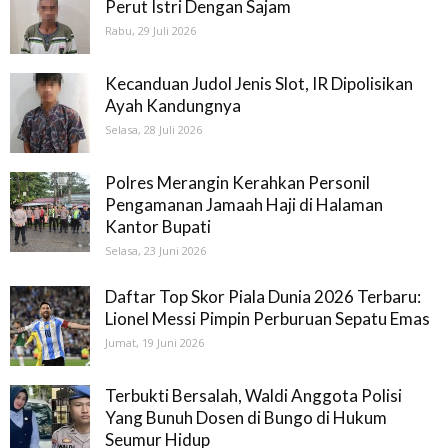
Perut Istri Dengan Sajam
Rabu, 29 Juli 2026
Kecanduan Judol Jenis Slot, IR Dipolisikan
Ayah Kandungnya
Selasa, 28 Juli 2026
Polres Merangin Kerahkan Personil
Pengamanan Jamaah Haji di Halaman
Kantor Bupati
Selasa, 23 Juni 2026
Daftar Top Skor Piala Dunia 2026 Terbaru:
Lionel Messi Pimpin Perburuan Sepatu Emas
Jumat, 19 Juni 2026
Terbukti Bersalah, Waldi Anggota Polisi
Yang Bunuh Dosen di Bungo di Hukum
Seumur Hidup