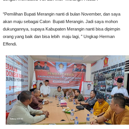
“Pemilihan Bupati Merangin nanti di bulan November, dan saya
akan maju sebagai Calon Bupati Merangin. Jadi saya mohon
dukungannya, supaya Kabupaten Merangin nanti bisa dipimpin
orang yang baik dan bisa lebih maju lagi, ” Ungkap Herman
Effendi.