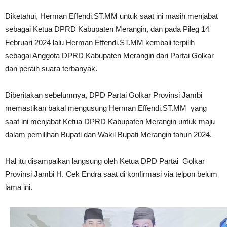
Diketahui, Herman Effendi.ST.MM untuk saat ini masih menjabat
sebagai Ketua DPRD Kabupaten Merangin, dan pada Pileg 14
Februari 2024 lalu Herman Effendi.ST.MM kembali terpilih
sebagai Anggota DPRD Kabupaten Merangin dari Partai Golkar
dan peraih suara terbanyak.
Diberitakan sebelumnya, DPD Partai Golkar Provinsi Jambi
memastikan bakal mengusung Herman Effendi.ST.MM yang
saat ini menjabat Ketua DPRD Kabupaten Merangin untuk maju
dalam pemilihan Bupati dan Wakil Bupati Merangin tahun 2024.
Hal itu disampaikan langsung oleh Ketua DPD Partai Golkar
Provinsi Jambi H. Cek Endra saat di konfirmasi via telpon belum
lama ini.