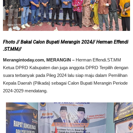
Fhoto // Bakal Calon Bupati Merangin 2024// Herman Effendi
.ST.MM//
Merangintoday.com, MERANGIN –
Herman Effendi.ST.MM
Ketua DPRD Kabupaten dan juga anggota DPRD Terpilih dengan
suara terbanyak pada Pileg 2024 lalu siap maju dalam Pemilihan
Kepala Daerah (Pilkada) sebagai Calon Bupati Merangin Periode
2024-2029 mendatang.