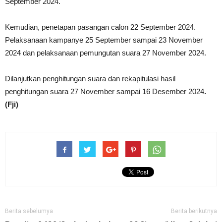
September 2024.
Kemudian, penetapan pasangan calon 22 September 2024.
Pelaksanaan kampanye 25 September sampai 23 November
2024 dan pelaksanaan pemungutan suara 27 November 2024.
Dilanjutkan penghitungan suara dan rekapitulasi hasil
penghitungan suara 27 November sampai 16 Desember 2024
.
(Fji)
Berita sebelumya
Berita berikutnya