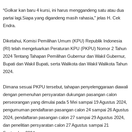
“Golkar kan baru 4 kursi, ini harus menggandeng satu atau dua
partai lagi.Siapa yang digandeng masih rahasia,” jelas H. Cek
Endra.
Diketahui, Komisi Pemilihan Umum (KPU) Republik Indonesia
(RI) telah mengeluarkan Peraturan KPU (PKPU) Nomor 2 Tahun
2024 Tentang Tahapan Pemilihan Gubernur dan Wakil Gubernur,
Bupati dan Wakil Bupati, serta Walikota dan Wakil Walikota Tahun
2024.
Dimana sesuai PKPU tersebut, tahapan penyelenggaraan diawali
dengan pemenuhan persyaratan dukungan pasangan calon
perseorangan yang dimulai pada 5 Mei sampai 19 Agustus 2024,
pengumuman pendaftaran pasangan calon 24 sampai 26 Agustus
2024, pendaftaran pasangan calon 27 sampai 29 Agustus 2024,
dan penelitian persyaratan calon 27 Agustus sampai 21