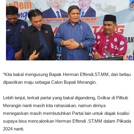
“Kita bakal mengusung Bapak Herman Effendi.ST.MM, dan beliau
dipastikan maju sebagai Calon Bupati Merangin.
Lebih lanjut, terkait partai yang bakal digandeng, Golkar di Pilbub
Merangin nanti masih kita rahasiakan, namun dirinya
menegaskan masih membutuhkan Partai lain untuk diajak koalisi
supaya bisa mencalonkan Herman Effendi .ST.MM dalam Pilkada
2024 nanti.