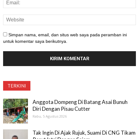
Simpan nama, email, dan situs web saya pada peramban ini
untuk komentar saya berikutnya.
TERKINI
Anggota Dompeng Di Batang Asai Bunuh
Diri Dengan Pisau Cutter
Rabu, 5 Agustus 2026
Tak Ingin Di Ajak Rujuk, Suami Di CNG Tikam