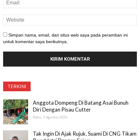
Simpan nama, email, dan situs web saya pada peramban ini
untuk komentar saya berikutnya.
TERKINI
Anggota Dompeng Di Batang Asai Bunuh
Diri Dengan Pisau Cutter
Rabu, 5 Agustus 2026
Tak Ingin Di Ajak Rujuk, Suami Di CNG Tikam