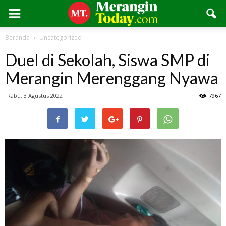
Beranda
Uncategorized
Duel di Sekolah, Siswa SMP di
Merangin Merenggang Nyawa
Rabu, 3 Agustus 2022
7967