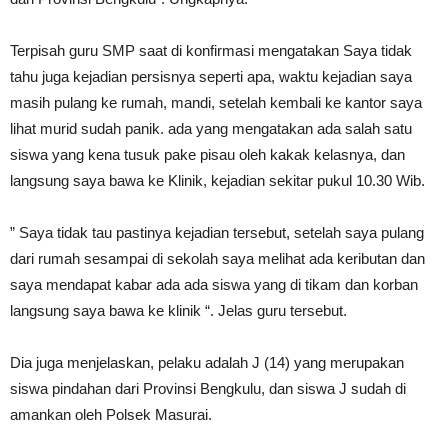
Terpisah guru SMP saat di konfirmasi mengatakan Saya tidak
tahu juga kejadian persisnya seperti apa, waktu kejadian saya
masih pulang ke rumah, mandi, setelah kembali ke kantor saya
lihat murid sudah panik. ada yang mengatakan ada salah satu
siswa yang kena tusuk pake pisau oleh kakak kelasnya, dan
langsung saya bawa ke Klinik, kejadian sekitar pukul 10.30 Wib.
” Saya tidak tau pastinya kejadian tersebut, setelah saya pulang
dari rumah sesampai di sekolah saya melihat ada keributan dan
saya mendapat kabar ada ada siswa yang di tikam dan korban
langsung saya bawa ke klinik “. Jelas guru tersebut.
Dia juga menjelaskan, pelaku adalah J (14) yang merupakan
siswa pindahan dari Provinsi Bengkulu, dan siswa J sudah di
amankan oleh Polsek Masurai.