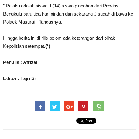
” Pelaku adalah siswa J (14) siswa pindahan dari Provinsi
Bengkulu baru tiga hari pindah dan sekarang J sudah di bawa ke
Polsek Masurai”. Tandasnya.
Hingga berita ini di rilis belom ada keterangan dari pihak
Kepolisian setempat
.(*)
Penulis : Afrizal
Editor : Fajri Sr