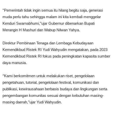
‘’Pemerintah tidak ingin semua itu hilang begitu saja, generasi
muda perlu tahu sehingga malam ini kita kembali menggelar
Kenduri Swarnabhumi,’’ujar Gubernur dibenarkan Bupati
Merangin H Mashuri dan Wabup Nilwan Yahya.
Direktur Pembinaan Tenaga dan Lembaga Kebudayaan
Kemendikbud Ristek RI Yudi Wahyudin mengatakan, pada 2023
Kemendikbud Ristek RI fokus pada peningkatan kapasita sumber
daya manusia.
‘’Kami berkomitmen untuk melakukan riset, pengelolaan
pengetahuan, tutorial, pengelolaan festival, komunikasi dan
publikasi, kewirausahaan berbasis budaya dan lingkungan serta
pengembangan komunitas sesuai dengan kebutuhan masing-
masing daerah,’’ujar Yudi Wahyudin.