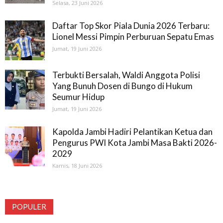
Selasa, 23 Juni 2026
Daftar Top Skor Piala Dunia 2026 Terbaru:
Lionel Messi Pimpin Perburuan Sepatu Emas
Jumat, 19 Juni 2026
Terbukti Bersalah, Waldi Anggota Polisi
Yang Bunuh Dosen di Bungo di Hukum
Seumur Hidup
Jumat, 19 Juni 2026
Kapolda Jambi Hadiri Pelantikan Ketua dan
Pengurus PWI Kota Jambi Masa Bakti 2026-
2029
Kamis, 18 Juni 2026
POPULER