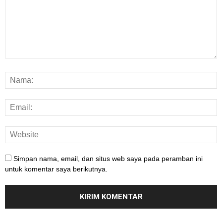
Simpan nama, email, dan situs web saya pada peramban ini
untuk komentar saya berikutnya.