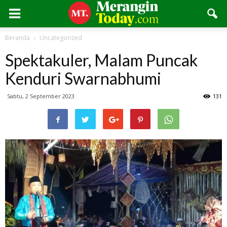
Beranda
Uncategorized
Spektakuler, Malam Puncak
Kenduri Swarnabhumi
Sabtu, 2 September 2023
131