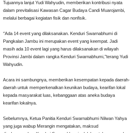
Tujuannya lanjut Yudi Wahyudin, memberikan kontribusi nyata
dalam previtalisasi Kawasan Cagar Budaya Candi Muarojambi,
melalui berbagai kegiatan fisik dan nonfisik.
‘’Ada 14 event yang dilaksanakan. Kenduri Swarnabhumi di
Pangkalan Jambu ini merupakan event yang keempat. Jadi
masih ada 10 event lagi yang harus dilaksanakan di wilayah
Provinsi Jambi dalam rangka Kenduri Swarnabhumi,’’terang Yudi
Wahyudin.
Acara ini sambungnya, memberikan kesempatan kepada daerah-
daerah untuk memperkenalkan keunikan budaya, kearifan lokal
kepada masyarakat luas, kebanggaan atas aneka budaya
kearifan lokalnya.
Sebelumnya, Ketua Panitia Kenduri Swarnabhumi Nilwan Yahya
yang juga wabup Merangin mengatakan, maksud