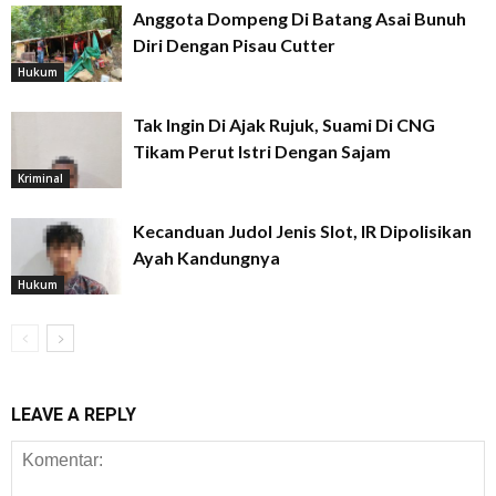
Anggota Dompeng Di Batang Asai Bunuh
Diri Dengan Pisau Cutter
Hukum
Tak Ingin Di Ajak Rujuk, Suami Di CNG
Tikam Perut Istri Dengan Sajam
Kriminal
Kecanduan Judol Jenis Slot, IR Dipolisikan
Ayah Kandungnya
Hukum
LEAVE A REPLY