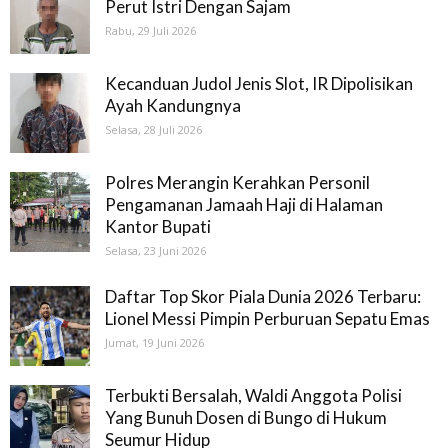
Perut Istri Dengan Sajam
Rabu, 29 Juli 2026
Kecanduan Judol Jenis Slot, IR Dipolisikan
Ayah Kandungnya
Selasa, 28 Juli 2026
Polres Merangin Kerahkan Personil
Pengamanan Jamaah Haji di Halaman
Kantor Bupati
Selasa, 23 Juni 2026
Daftar Top Skor Piala Dunia 2026 Terbaru:
Lionel Messi Pimpin Perburuan Sepatu Emas
Jumat, 19 Juni 2026
Terbukti Bersalah, Waldi Anggota Polisi
Yang Bunuh Dosen di Bungo di Hukum
Seumur Hidup