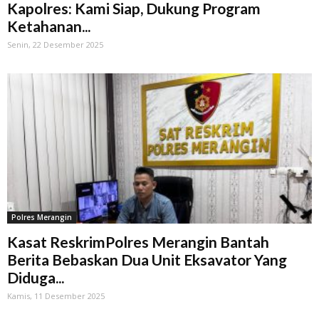
Kapolres: Kami Siap, Dukung Program
Ketahanan...
Senin, 22 Desember 2025
Polres Merangin
Kasat ReskrimPolres Merangin Bantah
Berita Bebaskan Dua Unit Eksavator Yang
Diduga...
Kamis, 11 Desember 2025