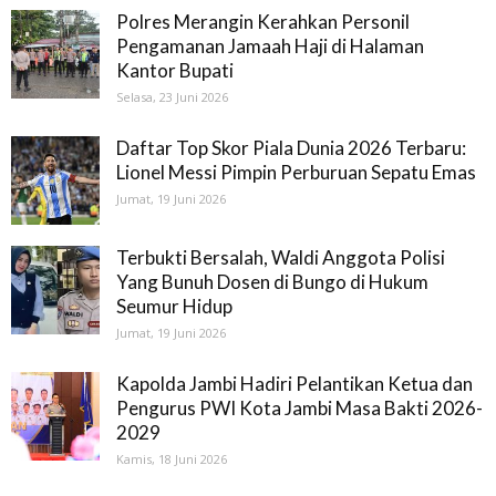
Polres Merangin Kerahkan Personil
Pengamanan Jamaah Haji di Halaman
Kantor Bupati
Selasa, 23 Juni 2026
Daftar Top Skor Piala Dunia 2026 Terbaru:
Lionel Messi Pimpin Perburuan Sepatu Emas
Jumat, 19 Juni 2026
Terbukti Bersalah, Waldi Anggota Polisi
Yang Bunuh Dosen di Bungo di Hukum
Seumur Hidup
Jumat, 19 Juni 2026
Kapolda Jambi Hadiri Pelantikan Ketua dan
Pengurus PWI Kota Jambi Masa Bakti 2026-
2029
Kamis, 18 Juni 2026