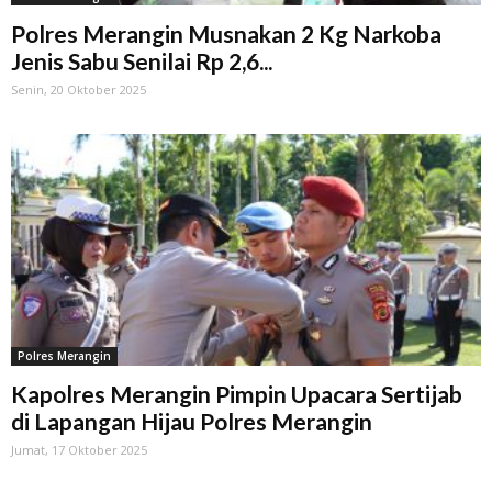
Polres Merangin Musnakan 2 Kg Narkoba
Jenis Sabu Senilai Rp 2,6...
Senin, 20 Oktober 2025
Polres Merangin
Kapolres Merangin Pimpin Upacara Sertijab
di Lapangan Hijau Polres Merangin
Jumat, 17 Oktober 2025