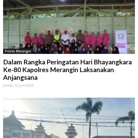
Polres Merangin
Dalam Rangka Peringatan Hari Bhayangkara
Ke-80 Kapolres Merangin Laksanakan
Anjangsana
Jumat, 12 Juni 2026