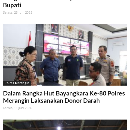
Bupati
Selasa, 23 Juni 2026
Polres Merangin
Dalam Rangka Hut Bayangkara Ke-80 Polres
Merangin Laksanakan Donor Darah
Kamis, 18 Juni 2026