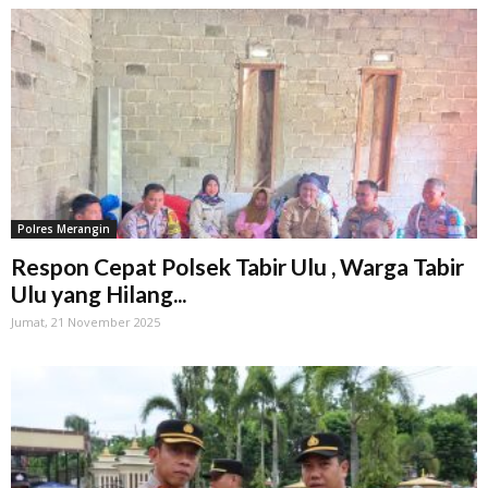
Polres Merangin
Respon Cepat Polsek Tabir Ulu , Warga Tabir
Ulu yang Hilang...
Jumat, 21 November 2025