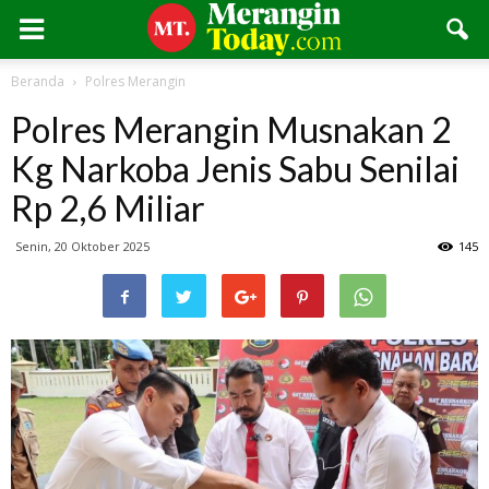
Beranda
Polres Merangin
Polres Merangin Musnakan 2
Kg Narkoba Jenis Sabu Senilai
Rp 2,6 Miliar
Senin, 20 Oktober 2025
145