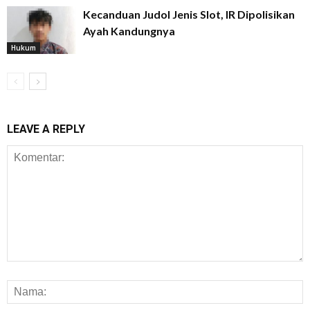
Kecanduan Judol Jenis Slot, IR Dipolisikan
Ayah Kandungnya
Hukum
LEAVE A REPLY