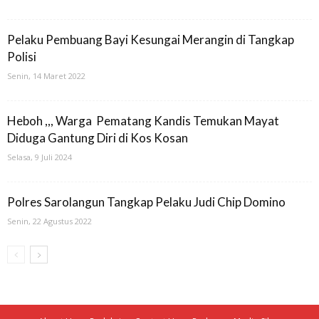
Pelaku Pembuang Bayi Kesungai Merangin di Tangkap
Polisi
Senin, 14 Maret 2022
Heboh ,,, Warga Pematang Kandis Temukan Mayat
Diduga Gantung Diri di Kos Kosan
Selasa, 9 Juli 2024
Polres Sarolangun Tangkap Pelaku Judi Chip Domino
Senin, 22 Agustus 2022