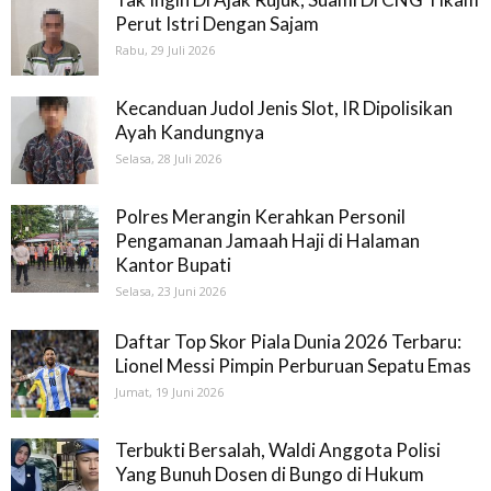
Perut Istri Dengan Sajam
Rabu, 29 Juli 2026
Kecanduan Judol Jenis Slot, IR Dipolisikan
Ayah Kandungnya
Selasa, 28 Juli 2026
Polres Merangin Kerahkan Personil
Pengamanan Jamaah Haji di Halaman
Kantor Bupati
Selasa, 23 Juni 2026
Daftar Top Skor Piala Dunia 2026 Terbaru:
Lionel Messi Pimpin Perburuan Sepatu Emas
Jumat, 19 Juni 2026
Terbukti Bersalah, Waldi Anggota Polisi
Yang Bunuh Dosen di Bungo di Hukum