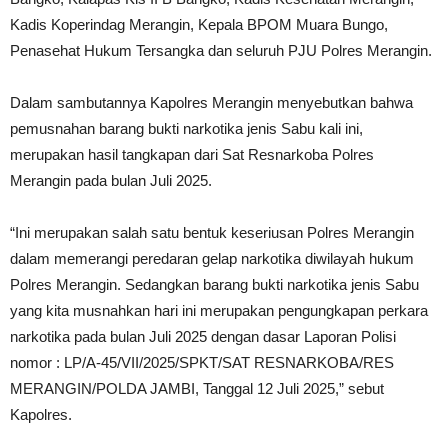
Kadis Koperindag Merangin, Kepala BPOM Muara Bungo,
Penasehat Hukum Tersangka dan seluruh PJU Polres Merangin.
Dalam sambutannya Kapolres Merangin menyebutkan bahwa
pemusnahan barang bukti narkotika jenis Sabu kali ini,
merupakan hasil tangkapan dari Sat Resnarkoba Polres
Merangin pada bulan Juli 2025.
“Ini merupakan salah satu bentuk keseriusan Polres Merangin
dalam memerangi peredaran gelap narkotika diwilayah hukum
Polres Merangin. Sedangkan barang bukti narkotika jenis Sabu
yang kita musnahkan hari ini merupakan pengungkapan perkara
narkotika pada bulan Juli 2025 dengan dasar Laporan Polisi
nomor : LP/A-45/VII/2025/SPKT/SAT RESNARKOBA/RES
MERANGIN/POLDA JAMBI, Tanggal 12 Juli 2025,” sebut
Kapolres.