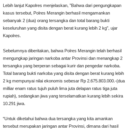
Lebih lanjut Kapolres menjelaskan, ”Bahwa dari pengungkapan
kasus tersebut, Polres Merangin berhasil mengamankan
sebanyak 2 (dua) orang tersangka dan total barang bukti
keseluruhan yang disita dengan berat kurang lebih 2 kg”, ujar
Kapolres.
Sebelumnya diberitakan, bahwa Polres Merangin telah berhasil
mengungkap jaringan narkoba antar Provinsi dan menangkap 2
tersangka yang berperan sebagai kurir dan pengedar narkoba.
Total barang bukti narkoba yang disita dengan berat kurang lebih
2 kg mempunyai nilai ekonomis sebesar Rp 2.675.803.000.-(dua
milliar enam ratus tujuh puluh lima juta delapan ratus tiga juta
rupiah), sedangkan jiwa yang terselamatkan kurang lebih sekira
10.291 jiwa.
“Untuk diketahui bahwa dua tersangka yang kita amankan
tersebut merupakan jaringan antar Provinsi, dimana dari hasil