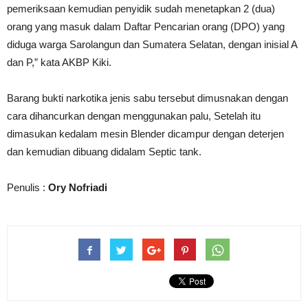
pemeriksaan kemudian penyidik sudah menetapkan 2 (dua)
orang yang masuk dalam Daftar Pencarian orang (DPO) yang
diduga warga Sarolangun dan Sumatera Selatan, dengan inisial A
dan P,” kata AKBP Kiki.
Barang bukti narkotika jenis sabu tersebut dimusnakan dengan
cara dihancurkan dengan menggunakan palu, Setelah itu
dimasukan kedalam mesin Blender dicampur dengan deterjen
dan kemudian dibuang didalam Septic tank.
Penulis :
Ory Nofriadi