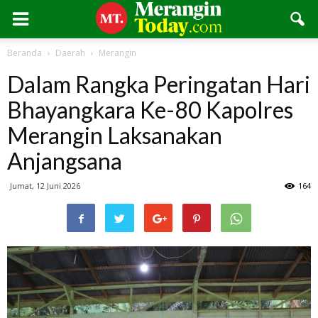
Beranda
Daerah
Merangin
Dalam Rangka Peringatan Hari
Bhayangkara Ke-80 Kapolres
Merangin Laksanakan
Anjangsana
Jumat, 12 Juni 2026
164