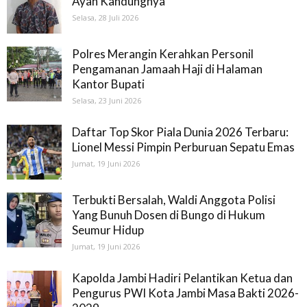
Ayah Kandungnya
Selasa, 28 Juli 2026
Polres Merangin Kerahkan Personil
Pengamanan Jamaah Haji di Halaman
Kantor Bupati
Selasa, 23 Juni 2026
Daftar Top Skor Piala Dunia 2026 Terbaru:
Lionel Messi Pimpin Perburuan Sepatu Emas
Jumat, 19 Juni 2026
Terbukti Bersalah, Waldi Anggota Polisi
Yang Bunuh Dosen di Bungo di Hukum
Seumur Hidup
Jumat, 19 Juni 2026
Kapolda Jambi Hadiri Pelantikan Ketua dan
Pengurus PWI Kota Jambi Masa Bakti 2026-