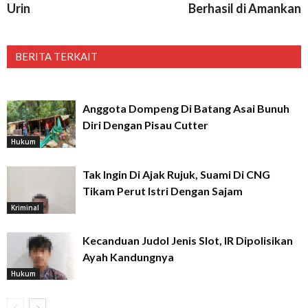
Urin
Berhasil di Amankan
BERITA TERKAIT
Anggota Dompeng Di Batang Asai Bunuh
Diri Dengan Pisau Cutter
Hukum
Tak Ingin Di Ajak Rujuk, Suami Di CNG
Tikam Perut Istri Dengan Sajam
Kriminal
Kecanduan Judol Jenis Slot, IR Dipolisikan
Ayah Kandungnya
Hukum