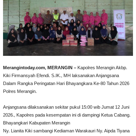
Merangintoday.com, MERANGIN –
Kapolres Merangin Akbp.
Kiki Firmansyah Efendi. S.IK., MH laksanakan Anjangsana
Dalam Rangka Peringatan Hari Bhayangkara Ke-80 Tahun 2026
Polres Merangin.
Anjangsana dilaksanakan sekitar pukul 15:00 wib Jumat 12 Juni
2026., Kapolres pada kesempatan ini di dampingi Ketua Cabang.
Bhayangkari Kabupaten Merangin
Ny. Lianita Kiki sambangi Kediaman Warakauri Ny. Aipda Tiyana