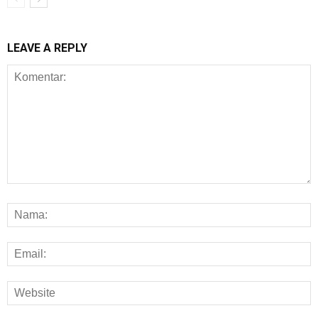
LEAVE A REPLY