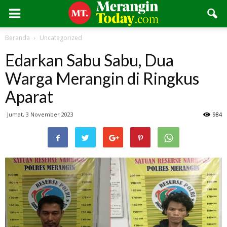
Beranda
Uncategorized
Edarkan Sabu Sabu, Dua
Warga Merangin di Ringkus
Aparat
Jumat, 3 November 2023
984