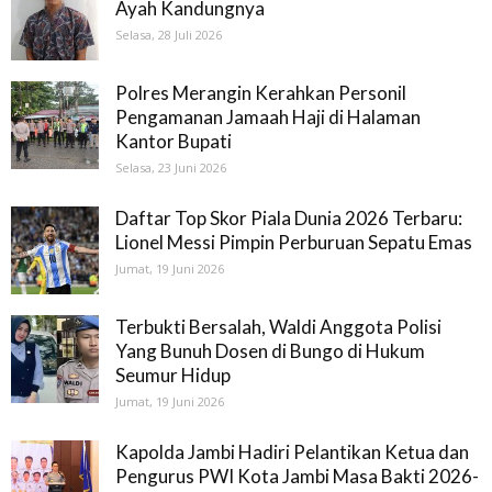
Ayah Kandungnya
Selasa, 28 Juli 2026
Polres Merangin Kerahkan Personil
Pengamanan Jamaah Haji di Halaman
Kantor Bupati
Selasa, 23 Juni 2026
Daftar Top Skor Piala Dunia 2026 Terbaru:
Lionel Messi Pimpin Perburuan Sepatu Emas
Jumat, 19 Juni 2026
Terbukti Bersalah, Waldi Anggota Polisi
Yang Bunuh Dosen di Bungo di Hukum
Seumur Hidup
Jumat, 19 Juni 2026
Kapolda Jambi Hadiri Pelantikan Ketua dan
Pengurus PWI Kota Jambi Masa Bakti 2026-