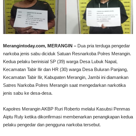
Merangintoday.com, MERANGIN –
Dua pria terduga pengedar
narkoba jenis sabu diciduk Satuan Resnarkoba Polres Merangin.
Kedua pelaku berinisial SP (39) warga Desa Lubuk Napal,
Kecamatan Tabir Ilir dan HR (30) warga Desa Buluran Panjang,
Kecamatan Tabir Ilir, Kabupaten Merangin, Jambi ini diamankan
Satres Narkoba Polres Merangin saat mengedarkan narkotika
jenis sabu ke desa-desa.
Kapolres Merangin AKBP Ruri Roberto melalui Kasubsi Penmas
Aiptu Ruly ketika dikonfirmasi membenarkan penangkapan kedua
pelaku pengedar dan pengguna narkoba tersebut.