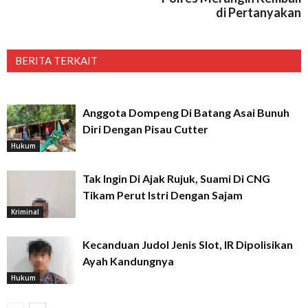
di Pertanyakan
BERITA TERKAIT
Anggota Dompeng Di Batang Asai Bunuh
Diri Dengan Pisau Cutter
Hukum
Tak Ingin Di Ajak Rujuk, Suami Di CNG
Tikam Perut Istri Dengan Sajam
Kriminal
Kecanduan Judol Jenis Slot, IR Dipolisikan
Ayah Kandungnya
Hukum