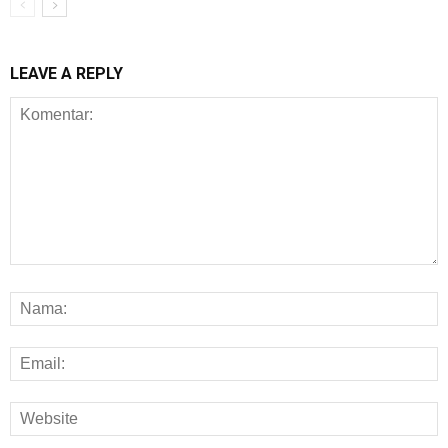
LEAVE A REPLY