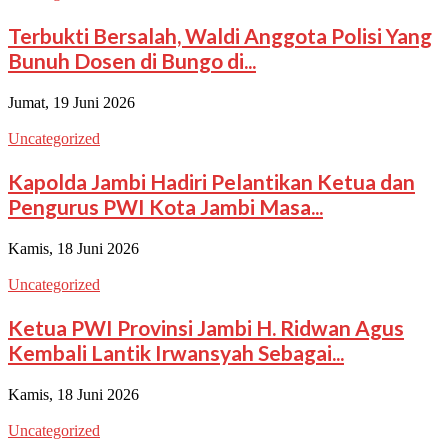
Terbukti Bersalah, Waldi Anggota Polisi Yang
Bunuh Dosen di Bungo di...
Jumat, 19 Juni 2026
Uncategorized
Kapolda Jambi Hadiri Pelantikan Ketua dan
Pengurus PWI Kota Jambi Masa...
Kamis, 18 Juni 2026
Uncategorized
Ketua PWI Provinsi Jambi H. Ridwan Agus
Kembali Lantik Irwansyah Sebagai...
Kamis, 18 Juni 2026
Uncategorized