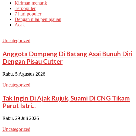
Kiriman menarik
Terpopuler
7 hari populer
Dengan nilai peninjauan
Acak
Uncategorized
Anggota Dompeng Di Batang Asai Bunuh Diri
Dengan Pisau Cutter
Rabu, 5 Agustus 2026
Uncategorized
Tak Ingin Di Ajak Rujuk, Suami Di CNG Tikam
Perut Istri...
Rabu, 29 Juli 2026
Uncategorized