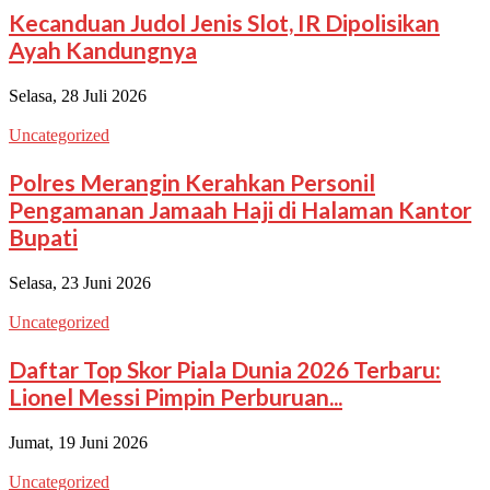
Kecanduan Judol Jenis Slot, IR Dipolisikan
Ayah Kandungnya
Selasa, 28 Juli 2026
Uncategorized
Polres Merangin Kerahkan Personil
Pengamanan Jamaah Haji di Halaman Kantor
Bupati
Selasa, 23 Juni 2026
Uncategorized
Daftar Top Skor Piala Dunia 2026 Terbaru:
Lionel Messi Pimpin Perburuan...
Jumat, 19 Juni 2026
Uncategorized