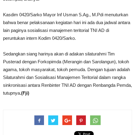
Kasdim 0420/Sarko Mayor Inf Usman S.Ag., M.Pdi menuturkan
bahwa benar pelaksanaan kegiatan hari ini ada dua jadwal antara
lain paginya sosialisasi manajemen teritorial TNI AD di
peruntukan intern Kodim 0420/Sarko.
Sedangkan siang harinya akan di adakan silaturahmi Tim
Pusterad dengan Forkopimda (Merangin dan Sarolangun), tokoh
agama, tokoh masyarakat, tokoh pemuda. Dengan tujuan adalah
Silaturahmi dan Sosialisasi Manajemen Teritorial dalam rangka
sinkronisasi antara Renbinter TNI AD dengan Renbangda Pemda,
tutupnya
.(Fji)