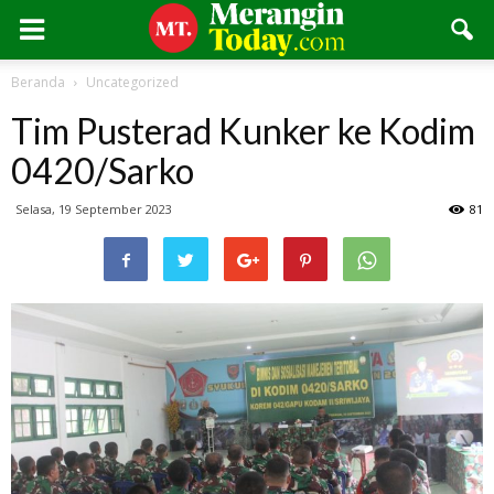
Beranda
Uncategorized
Tim Pusterad Kunker ke Kodim
0420/Sarko
Selasa, 19 September 2023
81