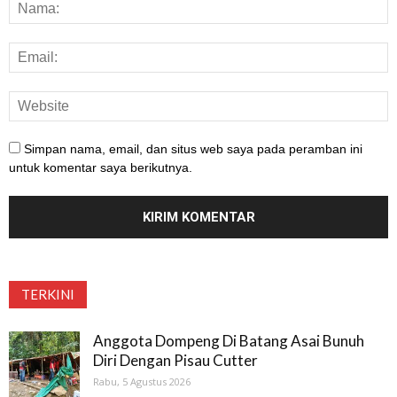
Simpan nama, email, dan situs web saya pada peramban ini
untuk komentar saya berikutnya.
TERKINI
Anggota Dompeng Di Batang Asai Bunuh
Diri Dengan Pisau Cutter
Rabu, 5 Agustus 2026