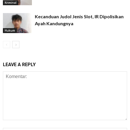
Kriminal
Kecanduan Judol Jenis Slot, IR Dipolisikan
Ayah Kandungnya
Hukum
LEAVE A REPLY