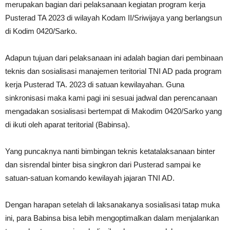
merupakan bagian dari pelaksanaan kegiatan program kerja
Pusterad TA 2023 di wilayah Kodam II/Sriwijaya yang berlangsun
di Kodim 0420/Sarko.
Adapun tujuan dari pelaksanaan ini adalah bagian dari pembinaan
teknis dan sosialisasi manajemen teritorial TNI AD pada program
kerja Pusterad TA. 2023 di satuan kewilayahan. Guna
sinkronisasi maka kami pagi ini sesuai jadwal dan perencanaan
mengadakan sosialisasi bertempat di Makodim 0420/Sarko yang
di ikuti oleh aparat teritorial (Babinsa).
Yang puncaknya nanti bimbingan teknis ketatalaksanaan binter
dan sisrendal binter bisa singkron dari Pusterad sampai ke
satuan-satuan komando kewilayah jajaran TNI AD.
Dengan harapan setelah di laksanakanya sosialisasi tatap muka
ini, para Babinsa bisa lebih mengoptimalkan dalam menjalankan