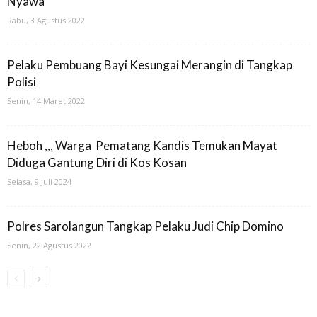
Nyawa
Rabu, 3 Agustus 2022
Pelaku Pembuang Bayi Kesungai Merangin di Tangkap
Polisi
Senin, 14 Maret 2022
Heboh ,,, Warga Pematang Kandis Temukan Mayat
Diduga Gantung Diri di Kos Kosan
Selasa, 9 Juli 2024
Polres Sarolangun Tangkap Pelaku Judi Chip Domino
Senin, 22 Agustus 2022