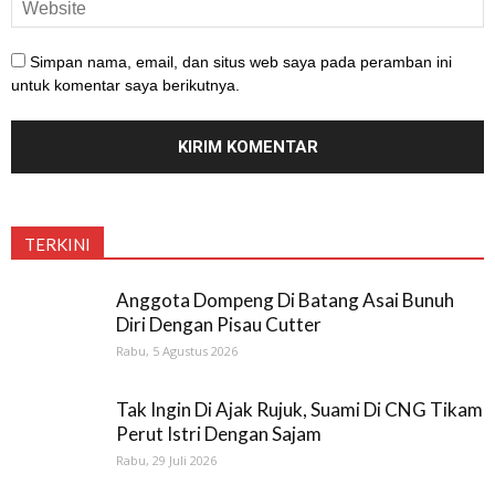
Simpan nama, email, dan situs web saya pada peramban ini
untuk komentar saya berikutnya.
TERKINI
Anggota Dompeng Di Batang Asai Bunuh
Diri Dengan Pisau Cutter
Rabu, 5 Agustus 2026
Tak Ingin Di Ajak Rujuk, Suami Di CNG Tikam
Perut Istri Dengan Sajam
Rabu, 29 Juli 2026