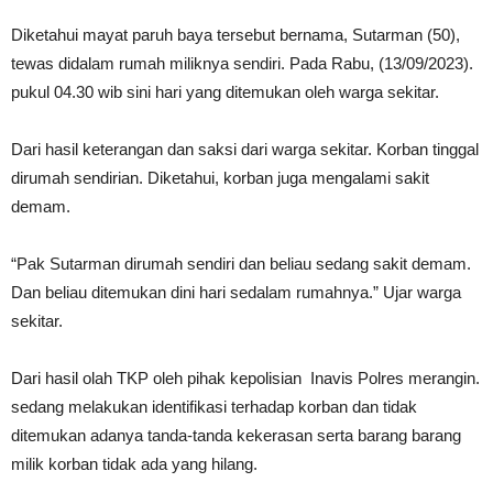
Diketahui mayat paruh baya tersebut bernama, Sutarman (50),
tewas didalam rumah miliknya sendiri. Pada Rabu, (13/09/2023).
pukul 04.30 wib sini hari yang ditemukan oleh warga sekitar.
Dari hasil keterangan dan saksi dari warga sekitar. Korban tinggal
dirumah sendirian. Diketahui, korban juga mengalami sakit
demam.
“Pak Sutarman dirumah sendiri dan beliau sedang sakit demam.
Dan beliau ditemukan dini hari sedalam rumahnya.” Ujar warga
sekitar.
Dari hasil olah TKP oleh pihak kepolisian Inavis Polres merangin.
sedang melakukan identifikasi terhadap korban dan tidak
ditemukan adanya tanda-tanda kekerasan serta barang barang
milik korban tidak ada yang hilang.