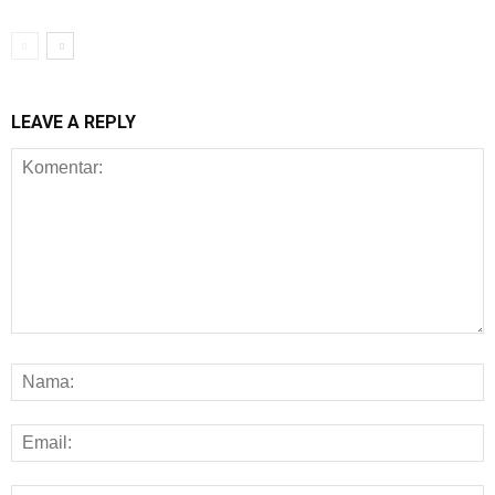
LEAVE A REPLY