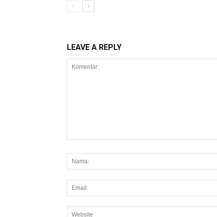
LEAVE A REPLY