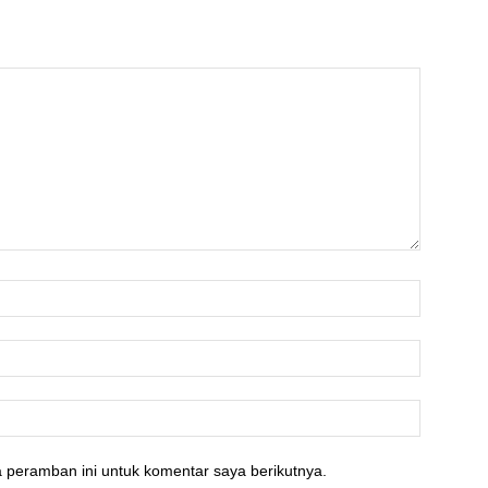
 peramban ini untuk komentar saya berikutnya.