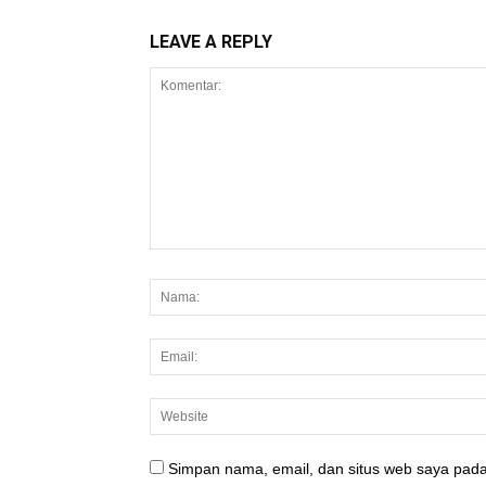
LEAVE A REPLY
Simpan nama, email, dan situs web saya pada