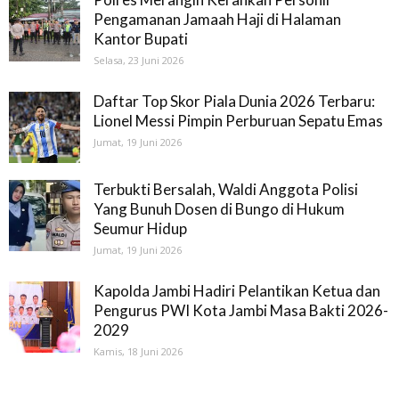
Pengamanan Jamaah Haji di Halaman
Kantor Bupati
Selasa, 23 Juni 2026
Daftar Top Skor Piala Dunia 2026 Terbaru:
Lionel Messi Pimpin Perburuan Sepatu Emas
Jumat, 19 Juni 2026
Terbukti Bersalah, Waldi Anggota Polisi
Yang Bunuh Dosen di Bungo di Hukum
Seumur Hidup
Jumat, 19 Juni 2026
Kapolda Jambi Hadiri Pelantikan Ketua dan
Pengurus PWI Kota Jambi Masa Bakti 2026-
2029
Kamis, 18 Juni 2026