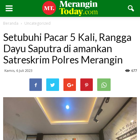
Beranda
Uncategorized
Setubuhi Pacar 5 Kali, Rangga
Dayu Saputra di amankan
Satreskrim Polres Merangin
Kamis, 6 Juli 2023
677