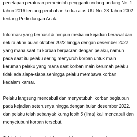
penetapan peraturan pemerintah pengganti undang-undang No. 1
tahun 2016 tentang perubahan kedua atas UU No. 23 Tahun 2002
tentang Perlindungan Anak.
Informasi yang berhasil di himpun media ini kejadian berawal dari
sekira akhir bulan oktober 2022 hingga dengan desember 2022
yang mana saat itu korban berpacran dengan pelaku, namun
pada saat itu pelaku sering menyuruh korban untuk main
kerumah pelaku yang mana saat korban main kerumah pelaku
tidak ada siapa-siapa sehingga pelaku membawa korban
kedalam kamar.
Pelaku langsung mencabuli dan menyetubuhi korban begitupun
pada kejadian seterusnya hingga dengan bulan desember 2022,
dan pelaku telah sebanyak kurag lebih 5 (lima) kali mencabuli dan
menyetubuhi korban tersebut.