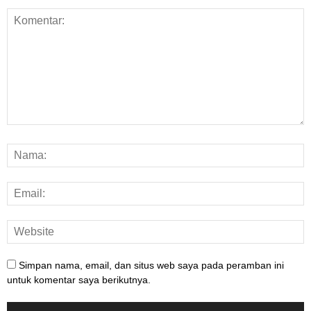
Simpan nama, email, dan situs web saya pada peramban ini
untuk komentar saya berikutnya.