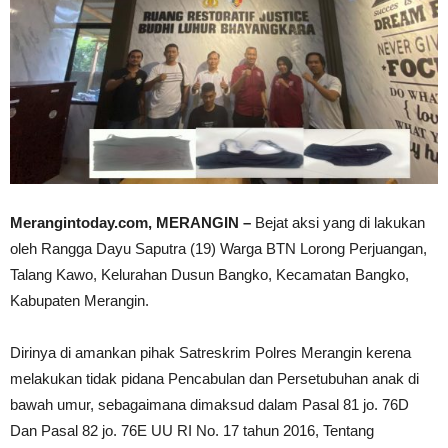
Merangintoday.com, MERANGIN –
Bejat aksi yang di lakukan
oleh Rangga Dayu Saputra (19) Warga BTN Lorong Perjuangan,
Talang Kawo, Kelurahan Dusun Bangko, Kecamatan Bangko,
Kabupaten Merangin.
Dirinya di amankan pihak Satreskrim Polres Merangin kerena
melakukan tidak pidana Pencabulan dan Persetubuhan anak di
bawah umur, sebagaimana dimaksud dalam Pasal 81 jo. 76D
Dan Pasal 82 jo. 76E UU RI No. 17 tahun 2016, Tentang