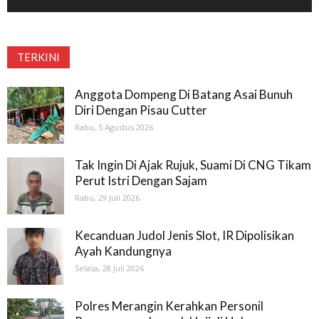
TERKINI
Anggota Dompeng Di Batang Asai Bunuh
Diri Dengan Pisau Cutter
Rabu, 5 Agustus 2026
Tak Ingin Di Ajak Rujuk, Suami Di CNG Tikam
Perut Istri Dengan Sajam
Rabu, 29 Juli 2026
Kecanduan Judol Jenis Slot, IR Dipolisikan
Ayah Kandungnya
Selasa, 28 Juli 2026
Polres Merangin Kerahkan Personil