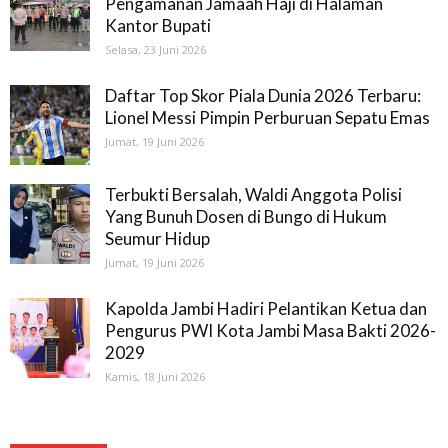
Pengamanan Jamaah Haji di Halaman
Kantor Bupati
Selasa, 23 Juni 2026
Daftar Top Skor Piala Dunia 2026 Terbaru:
Lionel Messi Pimpin Perburuan Sepatu Emas
Jumat, 19 Juni 2026
Terbukti Bersalah, Waldi Anggota Polisi
Yang Bunuh Dosen di Bungo di Hukum
Seumur Hidup
Jumat, 19 Juni 2026
Kapolda Jambi Hadiri Pelantikan Ketua dan
Pengurus PWI Kota Jambi Masa Bakti 2026-
2029
Kamis, 18 Juni 2026