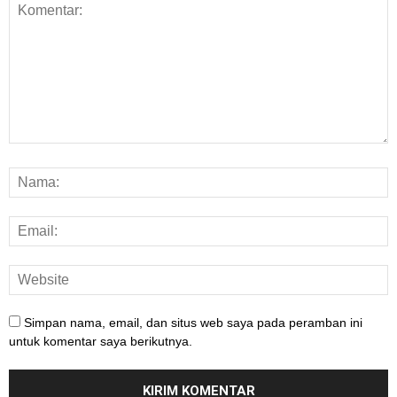
Simpan nama, email, dan situs web saya pada peramban ini
untuk komentar saya berikutnya.