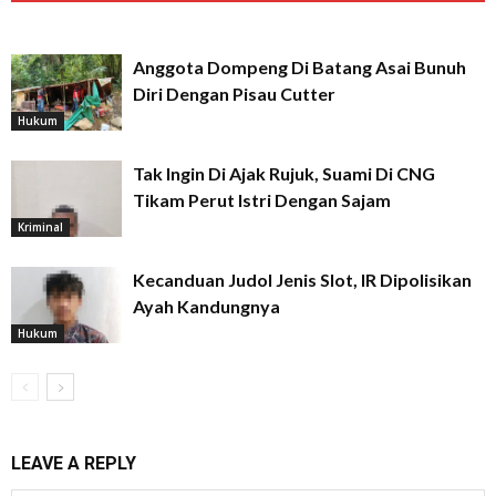
Anggota Dompeng Di Batang Asai Bunuh
Diri Dengan Pisau Cutter
Hukum
Tak Ingin Di Ajak Rujuk, Suami Di CNG
Tikam Perut Istri Dengan Sajam
Kriminal
Kecanduan Judol Jenis Slot, IR Dipolisikan
Ayah Kandungnya
Hukum
LEAVE A REPLY