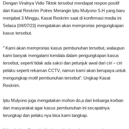
Dengan Viralnya Vidio Tiktok tersebut mendapat respon positif
dari Kasat Reskrim Polres Merangin Iptu Mulyono S.H yang baru
menjabat 3 Minggu, Kasat Reskrim saat di konfirmasi media ini
Selasa (04/07/23) mengatakan akan memprorias pengungkapan
kasus tersebut.
” Kami akan memprorias kasus pembunuhan tersebut, walaupun
kami banyak mengalami kendala dalam pengungkapan kasus
tersebut, seperti tidak ada saksi dan petunjuk awal dari ciri – ciri
pelaku seperti rekaman CCTV, namun kami akan berupaya untuk
mengungkap motif pembunuhan tersebut”. Ungkap Kasat
Reskrim.
Iptu Mulyono juga mengatakan mohon do,a dari keluarga korban
dan masyarakat agar kasus pembunuhan ini secapatnya
terungkap dan pelaku nya bisa kami tangkap.