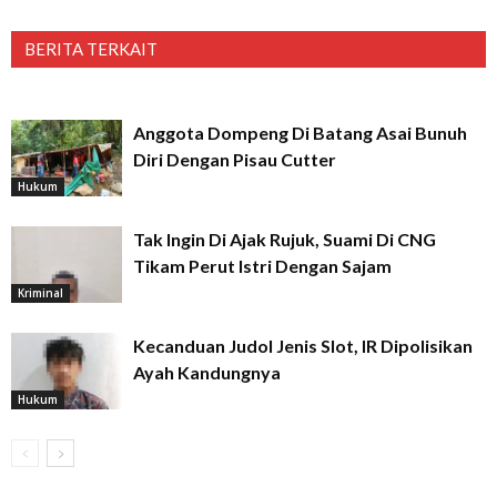
BERITA TERKAIT
Anggota Dompeng Di Batang Asai Bunuh
Diri Dengan Pisau Cutter
Hukum
Tak Ingin Di Ajak Rujuk, Suami Di CNG
Tikam Perut Istri Dengan Sajam
Kriminal
Kecanduan Judol Jenis Slot, IR Dipolisikan
Ayah Kandungnya
Hukum