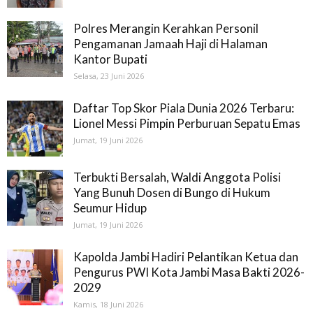
Polres Merangin Kerahkan Personil
Pengamanan Jamaah Haji di Halaman
Kantor Bupati
Selasa, 23 Juni 2026
Daftar Top Skor Piala Dunia 2026 Terbaru:
Lionel Messi Pimpin Perburuan Sepatu Emas
Jumat, 19 Juni 2026
Terbukti Bersalah, Waldi Anggota Polisi
Yang Bunuh Dosen di Bungo di Hukum
Seumur Hidup
Jumat, 19 Juni 2026
Kapolda Jambi Hadiri Pelantikan Ketua dan
Pengurus PWI Kota Jambi Masa Bakti 2026-
2029
Kamis, 18 Juni 2026