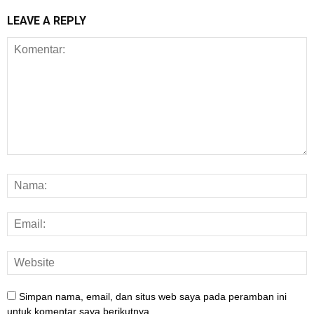
LEAVE A REPLY
Simpan nama, email, dan situs web saya pada peramban ini
untuk komentar saya berikutnya.