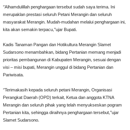
‘’Alhamdulillah penghargaan tersebut sudah saya terima. Ini
merupaklan prestasi seluruh Petani Merangin dan seluruh
masyarakat Merangin. Mudah-mudahan melalui penghargaan ini,
kita akan semakin terpacu,’’ujar Bupati.
Kadis Tanaman Pangan dan Hotikultura Merangin Slamet
Sudarsono menambahkan, bidang Pertanian memang menjadi
prioritas pembangunan di Kabupaten Merangin, sesuai dengan
visi – misi bupati, Merangin unggul di bidang Pertanian dan
Pariwisata.
‘’Terimakasih kepada seluruh petani Merangin, Organisasi
Perangkat Daerah (OPD) terkait, Ketua dan anggota KTNA
Merangin dan seluruh pihak yang telah menyukseskan pogram
Pertanian kita, sehingga diraihnya penghargaan tersebut,’’ujar
Slamet Sudarsono.