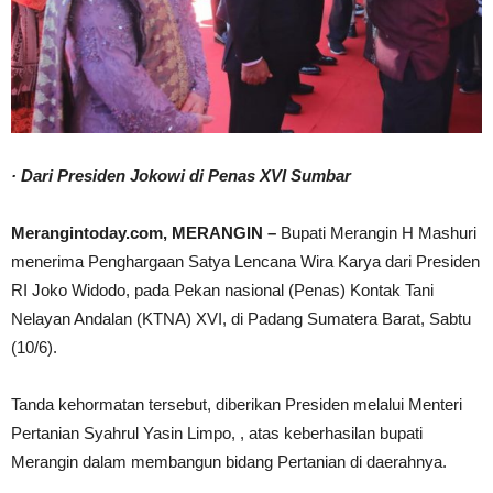
· Dari Presiden Jokowi di Penas XVI Sumbar
Merangintoday.com, MERANGIN –
Bupati Merangin H Mashuri
menerima Penghargaan Satya Lencana Wira Karya dari Presiden
RI Joko Widodo, pada Pekan nasional (Penas) Kontak Tani
Nelayan Andalan (KTNA) XVI, di Padang Sumatera Barat, Sabtu
(10/6).
Tanda kehormatan tersebut, diberikan Presiden melalui Menteri
Pertanian Syahrul Yasin Limpo, , atas keberhasilan bupati
Merangin dalam membangun bidang Pertanian di daerahnya.