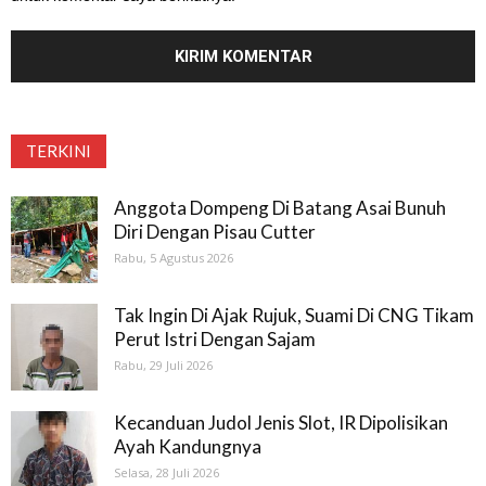
TERKINI
Anggota Dompeng Di Batang Asai Bunuh
Diri Dengan Pisau Cutter
Rabu, 5 Agustus 2026
Tak Ingin Di Ajak Rujuk, Suami Di CNG Tikam
Perut Istri Dengan Sajam
Rabu, 29 Juli 2026
Kecanduan Judol Jenis Slot, IR Dipolisikan
Ayah Kandungnya
Selasa, 28 Juli 2026