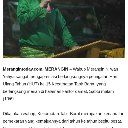
Merangintoday.com, MERANGIN –
Wabup Merangin Nilwan
Yahya sangat mengapresiasi berlangsungnya peringatan Hari
Ulang Tahun (HUT) ke-15 Kecamatan Tabir Barat, yang
berlangsung meriah di halaman kantor camat, Sabtu malam
(10/6).
Dikatakan wabup, Kecamatan Tabir Barat merupakan kecamatan
pemekaran yang kemajuannya dari tahun ke tahun begitu pesat.