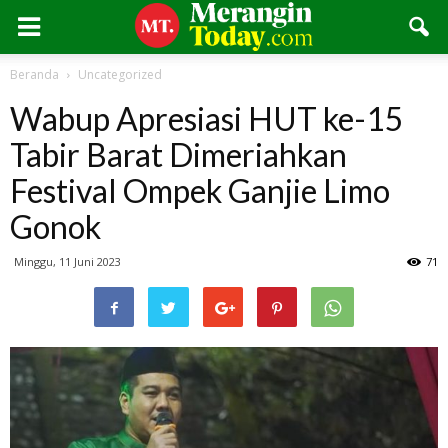
Beranda
Uncategorized
Wabup Apresiasi HUT ke-15
Tabir Barat Dimeriahkan
Festival Ompek Ganjie Limo
Gonok
Minggu, 11 Juni 2023
71