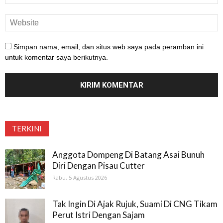
Simpan nama, email, dan situs web saya pada peramban ini
untuk komentar saya berikutnya.
TERKINI
Anggota Dompeng Di Batang Asai Bunuh
Diri Dengan Pisau Cutter
Rabu, 5 Agustus 2026
Tak Ingin Di Ajak Rujuk, Suami Di CNG Tikam
Perut Istri Dengan Sajam