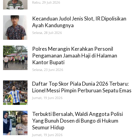
Rabu, 29 Juli 2026
Kecanduan Judol Jenis Slot, IR Dipolisikan
Ayah Kandungnya
Selasa, 28 Juli 2026
Polres Merangin Kerahkan Personil
Pengamanan Jamaah Haji di Halaman
Kantor Bupati
Selasa, 23 Juni 2026
Daftar Top Skor Piala Dunia 2026 Terbaru:
Lionel Messi Pimpin Perburuan Sepatu Emas
Jumat, 19 Juni 2026
Terbukti Bersalah, Waldi Anggota Polisi
Yang Bunuh Dosen di Bungo di Hukum
Seumur Hidup
Jumat, 19 Juni 2026