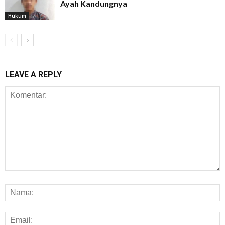
Ayah Kandungnya
Hukum
LEAVE A REPLY