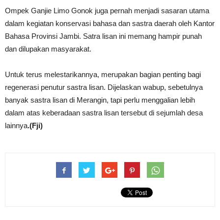
Ompek Ganjie Limo Gonok juga pernah menjadi sasaran utama
dalam kegiatan konservasi bahasa dan sastra daerah oleh Kantor
Bahasa Provinsi Jambi. Satra lisan ini memang hampir punah
dan dilupakan masyarakat.
Untuk terus melestarikannya, merupakan bagian penting bagi
regenerasi penutur sastra lisan. Dijelaskan wabup, sebetulnya
banyak sastra lisan di Merangin, tapi perlu menggalian lebih
dalam atas keberadaan sastra lisan tersebut di sejumlah desa
lainnya
.(Fji)