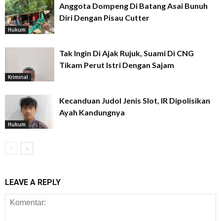
Anggota Dompeng Di Batang Asai Bunuh
Diri Dengan Pisau Cutter
Hukum
Tak Ingin Di Ajak Rujuk, Suami Di CNG
Tikam Perut Istri Dengan Sajam
Kriminal
Kecanduan Judol Jenis Slot, IR Dipolisikan
Ayah Kandungnya
Hukum
LEAVE A REPLY