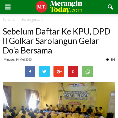
Beranda
Uncategorized
Sebelum Daftar Ke KPU, DPD
II Golkar Sarolangun Gelar
Do’a Bersama
Minggu, 14 Mei 2023
108