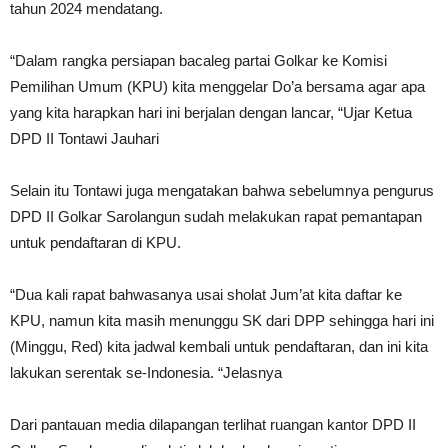
tahun 2024 mendatang.
“Dalam rangka persiapan bacaleg partai Golkar ke Komisi
Pemilihan Umum (KPU) kita menggelar Do’a bersama agar apa
yang kita harapkan hari ini berjalan dengan lancar, “Ujar Ketua
DPD II Tontawi Jauhari
Selain itu Tontawi juga mengatakan bahwa sebelumnya pengurus
DPD II Golkar Sarolangun sudah melakukan rapat pemantapan
untuk pendaftaran di KPU.
“Dua kali rapat bahwasanya usai sholat Jum’at kita daftar ke
KPU, namun kita masih menunggu SK dari DPP sehingga hari ini
(Minggu, Red) kita jadwal kembali untuk pendaftaran, dan ini kita
lakukan serentak se-Indonesia. “Jelasnya
Dari pantauan media dilapangan terlihat ruangan kantor DPD II