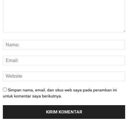
Simpan nama, email, dan situs web saya pada peramban ini
untuk komentar saya berikutnya.