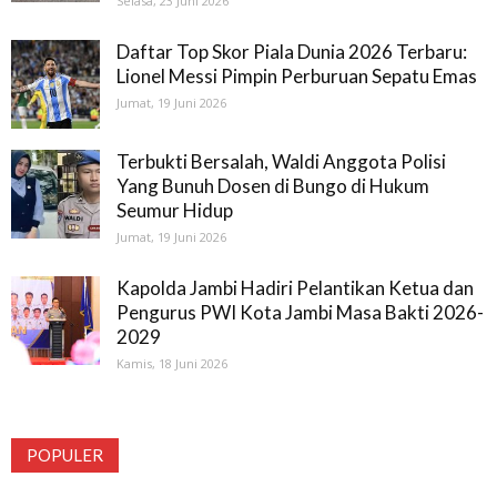
Selasa, 23 Juni 2026
Daftar Top Skor Piala Dunia 2026 Terbaru:
Lionel Messi Pimpin Perburuan Sepatu Emas
Jumat, 19 Juni 2026
Terbukti Bersalah, Waldi Anggota Polisi
Yang Bunuh Dosen di Bungo di Hukum
Seumur Hidup
Jumat, 19 Juni 2026
Kapolda Jambi Hadiri Pelantikan Ketua dan
Pengurus PWI Kota Jambi Masa Bakti 2026-
2029
Kamis, 18 Juni 2026
POPULER