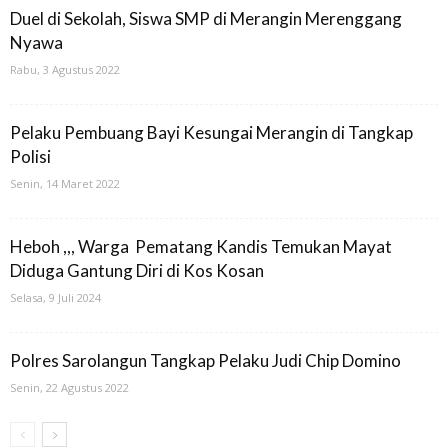
Duel di Sekolah, Siswa SMP di Merangin Merenggang
Nyawa
Rabu, 3 Agustus 2022
Pelaku Pembuang Bayi Kesungai Merangin di Tangkap
Polisi
Senin, 14 Maret 2022
Heboh ,,, Warga Pematang Kandis Temukan Mayat
Diduga Gantung Diri di Kos Kosan
Selasa, 9 Juli 2024
Polres Sarolangun Tangkap Pelaku Judi Chip Domino
Senin, 22 Agustus 2022