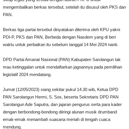
mengembalikan berkas tersebut, setelah itu disusul oleh PKS dan
PAN.
Berkas tiga partai tersebut dinyatakan diterima oleh KPU yakni
PDI-P, PKS dan PAN, Berbeda dengan Nasdem yang di beri
waktu untuk perbaikan itu sebelum tanggal 14 Mei 2024 nanti.
DPD Partai Amanat Nasional (PAN) Kabupaten Sarolangun tak
mau ketinggalan untuk mendaftarkan jagoannya pada pemilihan
legislatif 2024 mendatang.
Jumat (12/05/2023) siang sekitar pukul 14.30 wib, Ketua DPD
PAN Sarolangun Hermi, S. Sos, beserta Sekretaris DPD PAN
Sarolangun Ade Saputra, dan jajaran pengurus serta para kader
dengan berbondong-bondong diiringi alunan musik drumband
emak-emak menambah suasana meriah di tengah cuaca
mendung.