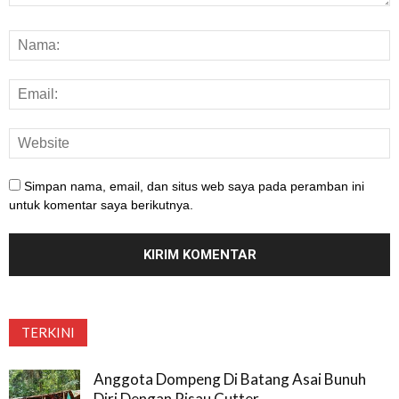
Simpan nama, email, dan situs web saya pada peramban ini
untuk komentar saya berikutnya.
TERKINI
Anggota Dompeng Di Batang Asai Bunuh
Diri Dengan Pisau Cutter