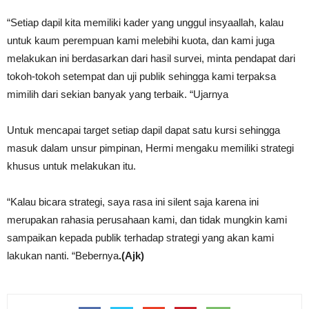
“Setiap dapil kita memiliki kader yang unggul insyaallah, kalau
untuk kaum perempuan kami melebihi kuota, dan kami juga
melakukan ini berdasarkan dari hasil survei, minta pendapat dari
tokoh-tokoh setempat dan uji publik sehingga kami terpaksa
mimilih dari sekian banyak yang terbaik. “Ujarnya
Untuk mencapai target setiap dapil dapat satu kursi sehingga
masuk dalam unsur pimpinan, Hermi mengaku memiliki strategi
khusus untuk melakukan itu.
“Kalau bicara strategi, saya rasa ini silent saja karena ini
merupakan rahasia perusahaan kami, dan tidak mungkin kami
sampaikan kepada publik terhadap strategi yang akan kami
lakukan nanti. “Bebernya
.(Ajk)