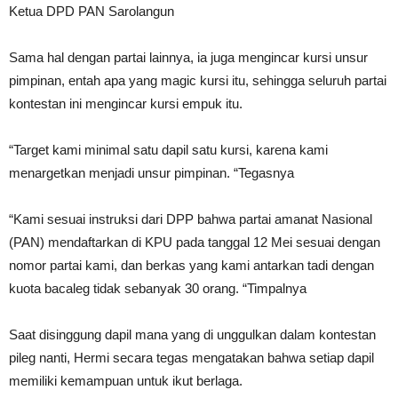
Ketua DPD PAN Sarolangun
Sama hal dengan partai lainnya, ia juga mengincar kursi unsur
pimpinan, entah apa yang magic kursi itu, sehingga seluruh partai
kontestan ini mengincar kursi empuk itu.
“Target kami minimal satu dapil satu kursi, karena kami
menargetkan menjadi unsur pimpinan. “Tegasnya
“Kami sesuai instruksi dari DPP bahwa partai amanat Nasional
(PAN) mendaftarkan di KPU pada tanggal 12 Mei sesuai dengan
nomor partai kami, dan berkas yang kami antarkan tadi dengan
kuota bacaleg tidak sebanyak 30 orang. “Timpalnya
Saat disinggung dapil mana yang di unggulkan dalam kontestan
pileg nanti, Hermi secara tegas mengatakan bahwa setiap dapil
memiliki kemampuan untuk ikut berlaga.