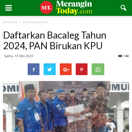
Beranda
Uncategorized
Daftarkan Bacaleg Tahun
2024, PAN Birukan KPU
Sabtu, 13 Mei 2023
140