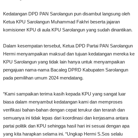
Kedatangan DPD PAN Sarolangun pun disambut langsung oleh
Ketua KPU Sarolangun Muhammad Fakhri beserta jajaran
komisioner KPU di aula KPU Sarolangun yang sudah dinantikan.
Dalam kesempatan tersebut, Ketua DPD Partai PAN Sarolangun
Hermi menyampaikan maksud dan tujuan kedatangan mereka ke
KPU Sarolangun yang tidak lain hanya untuk menyampaikan
pengajuan nama-nama Bacaleg DPRD Kabupaten Sarolangun
pada pemilihan umum 2024 mendatang.
“Kami sampaikan terima kasih kepada KPU yang sangat luar
biasa dalam menyambut kedatangan kami dan memproses
verifikasi bahan-bahan dengan cepat terukur dan terarah dan
semuanya ini tidak lepas dari koordinasi dan kerjasama antara
partai politik dan KPU sehingga hasil hari ini sesuai dengan apa
yang kita harapkan selama ini. “Ungkap Hermi S.Sos selalu