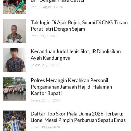
Rabu, 5 Agustus 2026
Tak Ingin Di Ajak Rujuk, Suami Di CNG Tikam
Perut Istri Dengan Sajam
Rabu, 29 Juli 2026
Kecanduan Judol Jenis Slot, IR Dipolisikan
Ayah Kandungnya
Selasa, 28 Juli 2026
Polres Merangin Kerahkan Personil
Pengamanan Jamaah Haji di Halaman
Kantor Bupati
Selasa, 23 Juni 2026
Daftar Top Skor Piala Dunia 2026 Terbaru:
Lionel Messi Pimpin Perburuan Sepatu Emas
Jumat, 19 Juni 2026