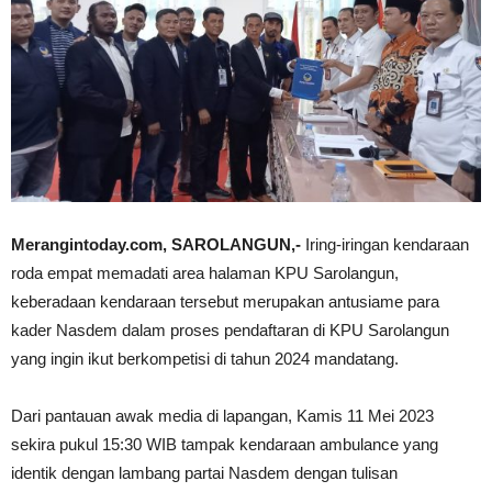
Merangintoday.com, SAROLANGUN,-
Iring-iringan kendaraan
roda empat memadati area halaman KPU Sarolangun,
keberadaan kendaraan tersebut merupakan antusiame para
kader Nasdem dalam proses pendaftaran di KPU Sarolangun
yang ingin ikut berkompetisi di tahun 2024 mandatang.
Dari pantauan awak media di lapangan, Kamis 11 Mei 2023
sekira pukul 15:30 WIB tampak kendaraan ambulance yang
identik dengan lambang partai Nasdem dengan tulisan