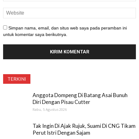
Simpan nama, email, dan situs web saya pada peramban ini
untuk komentar saya berikutnya.
TERKINI
Anggota Dompeng Di Batang Asai Bunuh
Diri Dengan Pisau Cutter
Rabu, 5 Agustus 2026
Tak Ingin Di Ajak Rujuk, Suami Di CNG Tikam
Perut Istri Dengan Sajam