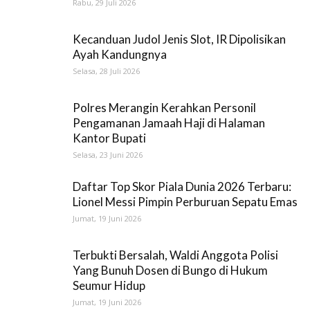
Rabu, 29 Juli 2026
Kecanduan Judol Jenis Slot, IR Dipolisikan
Ayah Kandungnya
Selasa, 28 Juli 2026
Polres Merangin Kerahkan Personil
Pengamanan Jamaah Haji di Halaman
Kantor Bupati
Selasa, 23 Juni 2026
Daftar Top Skor Piala Dunia 2026 Terbaru:
Lionel Messi Pimpin Perburuan Sepatu Emas
Jumat, 19 Juni 2026
Terbukti Bersalah, Waldi Anggota Polisi
Yang Bunuh Dosen di Bungo di Hukum
Seumur Hidup
Jumat, 19 Juni 2026