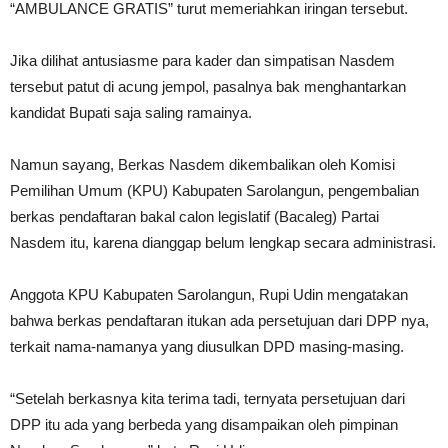
“AMBULANCE GRATIS” turut memeriahkan iringan tersebut.
Jika dilihat antusiasme para kader dan simpatisan Nasdem
tersebut patut di acung jempol, pasalnya bak menghantarkan
kandidat Bupati saja saling ramainya.
Namun sayang, Berkas Nasdem dikembalikan oleh Komisi
Pemilihan Umum (KPU) Kabupaten Sarolangun, pengembalian
berkas pendaftaran bakal calon legislatif (Bacaleg) Partai
Nasdem itu, karena dianggap belum lengkap secara administrasi.
Anggota KPU Kabupaten Sarolangun, Rupi Udin mengatakan
bahwa berkas pendaftaran itukan ada persetujuan dari DPP nya,
terkait nama-namanya yang diusulkan DPD masing-masing.
“Setelah berkasnya kita terima tadi, ternyata persetujuan dari
DPP itu ada yang berbeda yang disampaikan oleh pimpinan