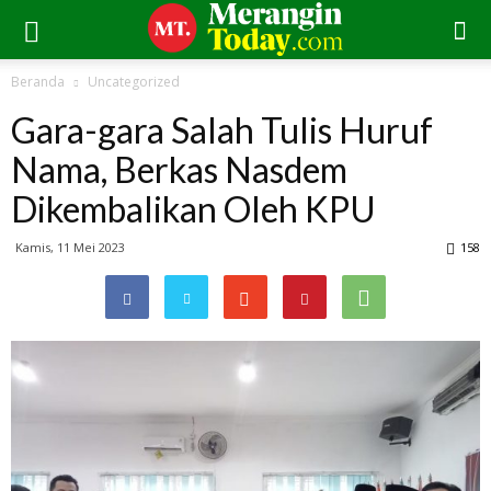
Beranda
Uncategorized
Gara-gara Salah Tulis Huruf
Nama, Berkas Nasdem
Dikembalikan Oleh KPU
Kamis, 11 Mei 2023
158