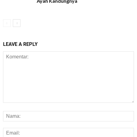
Ayah Kandungnya
LEAVE A REPLY