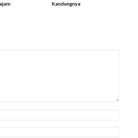
ajam
Kandungnya