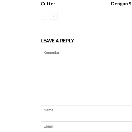
Cutter
Dengan S
LEAVE A REPLY