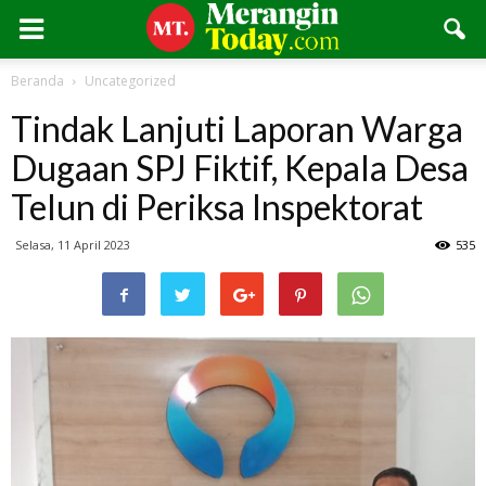
Beranda
Uncategorized
Tindak Lanjuti Laporan Warga
Dugaan SPJ Fiktif, Kepala Desa
Telun di Periksa Inspektorat
Selasa, 11 April 2023
535