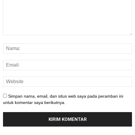
Simpan nama, email, dan situs web saya pada peramban ini
untuk komentar saya berikutnya.