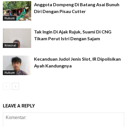
Anggota Dompeng Di Batang Asai Bunuh
Diri Dengan Pisau Cutter
Hukum
Tak Ingin Di Ajak Rujuk, Suami Di CNG
Tikam Perut Istri Dengan Sajam
Kriminal
Kecanduan Judol Jenis Slot, IR Dipolisikan
Ayah Kandungnya
Hukum
LEAVE A REPLY