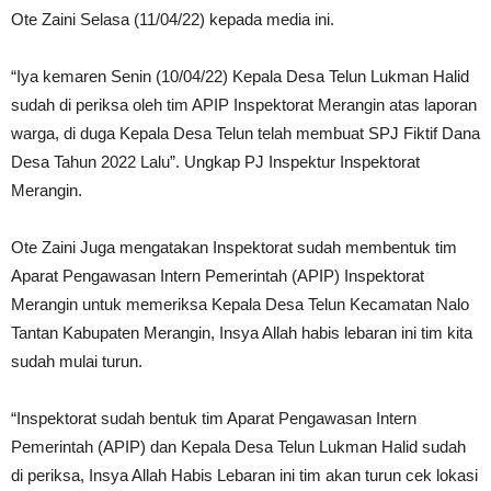
Ote Zaini Selasa (11/04/22) kepada media ini.
“Iya kemaren Senin (10/04/22) Kepala Desa Telun Lukman Halid
sudah di periksa oleh tim APIP Inspektorat Merangin atas laporan
warga, di duga Kepala Desa Telun telah membuat SPJ Fiktif Dana
Desa Tahun 2022 Lalu”. Ungkap PJ Inspektur Inspektorat
Merangin.
Ote Zaini Juga mengatakan Inspektorat sudah membentuk tim
Aparat Pengawasan Intern Pemerintah (APIP) Inspektorat
Merangin untuk memeriksa Kepala Desa Telun Kecamatan Nalo
Tantan Kabupaten Merangin, Insya Allah habis lebaran ini tim kita
sudah mulai turun.
“Inspektorat sudah bentuk tim Aparat Pengawasan Intern
Pemerintah (APIP) dan Kepala Desa Telun Lukman Halid sudah
di periksa, Insya Allah Habis Lebaran ini tim akan turun cek lokasi