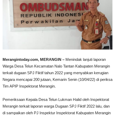
Merangintoday.com, MERANGIN –
Menindak lanjuti laporan
Warga Desa Telun Kecamatan Nalo Tantan Kabupaten Merangin
terkait dugaan SPJ Fiktif tahun 2022 yang menyabkan kerugian
Negara mencapai 200 jutaan, Kemarin Senin (10/04/22) di periksa
Tim APIP Inspektorat Merangin.
Pemeriksaan Kepala Desa Telun Lukman Halid oleh Inspektorat
Merangin terkait laporan warga Dugaan SPJ Fiktif 2022 lalu, dan
di sampaikan oleh PJ Inspektur Inspektorat Kabupaten Merangin