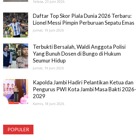
Selasa, 23 Juni 2026
Daftar Top Skor Piala Dunia 2026 Terbaru:
Lionel Messi Pimpin Perburuan Sepatu Emas
Jumat, 19 Juni 2026
Terbukti Bersalah, Waldi Anggota Polisi
Yang Bunuh Dosen di Bungo di Hukum
Seumur Hidup
Jumat, 19 Juni 2026
Kapolda Jambi Hadiri Pelantikan Ketua dan
Pengurus PWI Kota Jambi Masa Bakti 2026-
2029
Kamis, 18 Juni 2026
POPULER