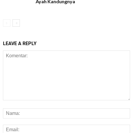
Ayah Kandungnya
LEAVE A REPLY