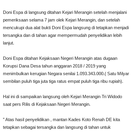
Doni Espa di langsung ditahan Kejari Merangin setelah menjalani
pemeriksaan selama 7 jam olek Kejari Merangin, dan setelah
mencukupi dua alat bukti Doni Espa langsung di tetapkan menjadi
tersangka dan di tahan agar mempermudah penyelidikan lebih
lanjut.
Doni Espa ditahan Kejaksaan Negeri Merangin atas dugaan
Korupsi Dana Desa tahun anggaran 2018 / 2019 yang
menimbulkan kerugian Negara senilai 1.093.343.000.( Satu Milyar
sembilan puluh tiga juta tiga ratus empat puluh tiga ribu rupiah).
Hal ini di sampaikan langsung oleh Kejari Merangin Tri Widodo
saat pers Rilis di Kejaksaan Negeri Merangin.
” Atas hasil penyelidikan , mantan Kades Koto Renah DE kita
tetapkan sebagai tersangka dan langsung di tahan untuk