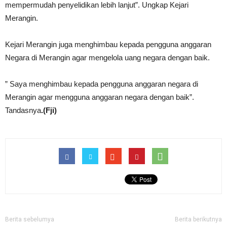
mempermudah penyelidikan lebih lanjut”. Ungkap Kejari
Merangin.
Kejari Merangin juga menghimbau kepada pengguna anggaran
Negara di Merangin agar mengelola uang negara dengan baik.
” Saya menghimbau kepada pengguna anggaran negara di
Merangin agar mengguna anggaran negara dengan baik”.
Tandasnya
.(Fji)
Berita sebelumya
Berita berikutnya