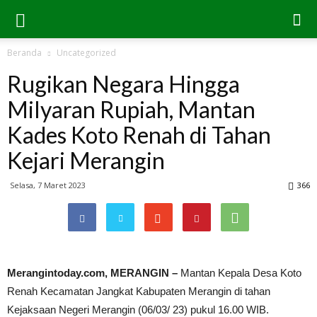
Beranda
Uncategorized
Rugikan Negara Hingga
Milyaran Rupiah, Mantan
Kades Koto Renah di Tahan
Kejari Merangin
Selasa, 7 Maret 2023
366
Merangintoday.com, MERANGIN –
Mantan Kepala Desa Koto
Renah Kecamatan Jangkat Kabupaten Merangin di tahan
Kejaksaan Negeri Merangin (06/03/ 23) pukul 16.00 WIB.