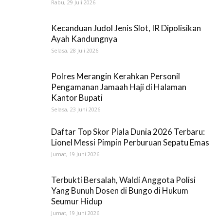
Rabu, 29 Juli 2026
Kecanduan Judol Jenis Slot, IR Dipolisikan
Ayah Kandungnya
Selasa, 28 Juli 2026
Polres Merangin Kerahkan Personil
Pengamanan Jamaah Haji di Halaman
Kantor Bupati
Selasa, 23 Juni 2026
Daftar Top Skor Piala Dunia 2026 Terbaru:
Lionel Messi Pimpin Perburuan Sepatu Emas
Jumat, 19 Juni 2026
Terbukti Bersalah, Waldi Anggota Polisi
Yang Bunuh Dosen di Bungo di Hukum
Seumur Hidup
Jumat, 19 Juni 2026