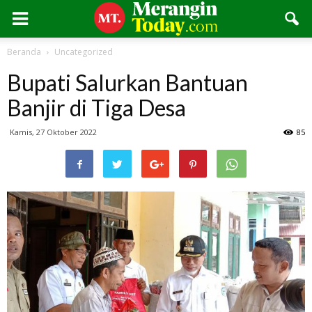
Beranda
Uncategorized
Bupati Salurkan Bantuan
Banjir di Tiga Desa
Kamis, 27 Oktober 2022
85