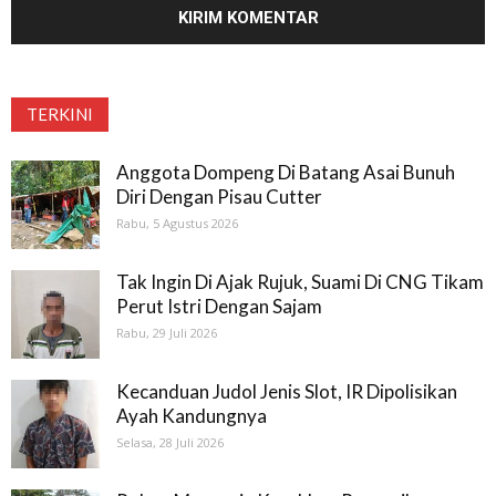
TERKINI
Anggota Dompeng Di Batang Asai Bunuh
Diri Dengan Pisau Cutter
Rabu, 5 Agustus 2026
Tak Ingin Di Ajak Rujuk, Suami Di CNG Tikam
Perut Istri Dengan Sajam
Rabu, 29 Juli 2026
Kecanduan Judol Jenis Slot, IR Dipolisikan
Ayah Kandungnya
Selasa, 28 Juli 2026