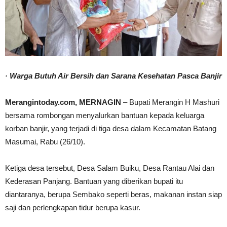
· Warga Butuh Air Bersih dan Sarana Kesehatan Pasca Banjir
Merangintoday.com, MERNAGIN
– Bupati Merangin H Mashuri
bersama rombongan menyalurkan bantuan kepada keluarga
korban banjir, yang terjadi di tiga desa dalam Kecamatan Batang
Masumai, Rabu (26/10).
Ketiga desa tersebut, Desa Salam Buiku, Desa Rantau Alai dan
Kederasan Panjang. Bantuan yang diberikan bupati itu
diantaranya, berupa Sembako seperti beras, makanan instan siap
saji dan perlengkapan tidur berupa kasur.