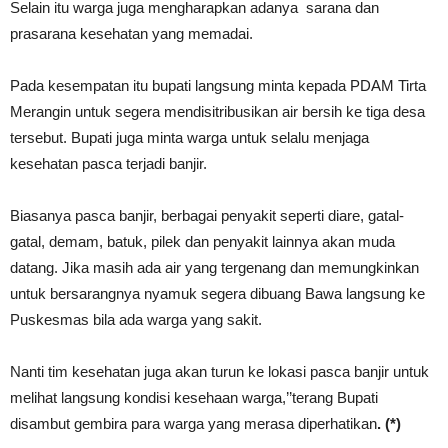
Selain itu warga juga mengharapkan adanya sarana dan
prasarana kesehatan yang memadai.
Pada kesempatan itu bupati langsung minta kepada PDAM Tirta
Merangin untuk segera mendisitribusikan air bersih ke tiga desa
tersebut. Bupati juga minta warga untuk selalu menjaga
kesehatan pasca terjadi banjir.
Biasanya pasca banjir, berbagai penyakit seperti diare, gatal-
gatal, demam, batuk, pilek dan penyakit lainnya akan muda
datang. Jika masih ada air yang tergenang dan memungkinkan
untuk bersarangnya nyamuk segera dibuang Bawa langsung ke
Puskesmas bila ada warga yang sakit.
Nanti tim kesehatan juga akan turun ke lokasi pasca banjir untuk
melihat langsung kondisi kesehaan warga,’’terang Bupati
disambut gembira para warga yang merasa diperhatikan
. (*)