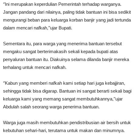
‘’Ini merupakan keperdulian Pemerintah terhadap warganya.
Jangan pandang dari nilainya, paling tidak bantuan ini bisa sedikit
mengurangi beban para keluarga korban banjir yang jadi tertunda
dalam mencari nafkah,’’ujar Bupati.
Sementara itu, para warga yang menerima bantuan tersebut
mengaku sangat berterimakasih sekali kepada bupati atas
penyaluran bantuan itu. Diakuinya selama dilanda banjir mereka
terhalang untuk mencari nafkah.
‘’Kabun yang memberi nafkah kami setiap hari juga kebajjiran,
sehingga tidak bisa digarap. Bantuan ini sangat berarti sekali bagi
keluarga kami yang memang sangat membutuhkannya,’’ujar
Abdulah salah seorang warga penerima bantuan.
Warga juga masih membutuhkan pendistribusian air bersih untuk
kebutuhan sehari-hari, terutama untuk makan dan minumnya.