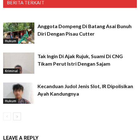
BERITA TERKAIT
Anggota Dompeng Di Batang Asai Bunuh
Diri Dengan Pisau Cutter
Hukum
Tak Ingin Di Ajak Rujuk, Suami Di CNG
Tikam Perut Istri Dengan Sajam
Kriminal
Kecanduan Judol Jenis Slot, IR Dipolisikan
Ayah Kandungnya
Hukum
LEAVE A REPLY