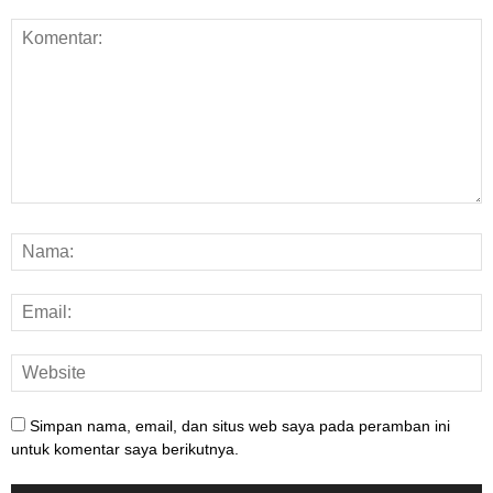
Simpan nama, email, dan situs web saya pada peramban ini
untuk komentar saya berikutnya.