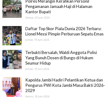
Polres Merangin Kerahkan Personil
Pengamanan Jamaah Haji di Halaman
Kantor Bupati
Selasa, 23 Juni 2026
Daftar Top Skor Piala Dunia 2026 Terbaru:
Lionel Messi Pimpin Perburuan Sepatu Emas
Jumat, 19 Juni 2026
Terbukti Bersalah, Waldi Anggota Polisi
Yang Bunuh Dosen di Bungo di Hukum
Seumur Hidup
Jumat, 19 Juni 2026
Kapolda Jambi Hadiri Pelantikan Ketua dan
Pengurus PWI Kota Jambi Masa Bakti 2026-
2029
Kamis, 18 Juni 2026