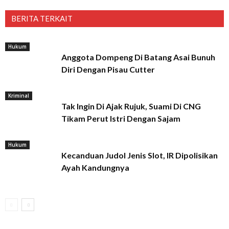
BERITA TERKAIT
Hukum
Anggota Dompeng Di Batang Asai Bunuh
Diri Dengan Pisau Cutter
Kriminal
Tak Ingin Di Ajak Rujuk, Suami Di CNG
Tikam Perut Istri Dengan Sajam
Hukum
Kecanduan Judol Jenis Slot, IR Dipolisikan
Ayah Kandungnya