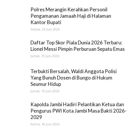
Polres Merangin Kerahkan Personil
Pengamanan Jamaah Haji di Halaman
Kantor Bupati
Selasa, 23 Juni 2026
Daftar Top Skor Piala Dunia 2026 Terbaru:
Lionel Messi Pimpin Perburuan Sepatu Emas
Jumat, 19 Juni 2026
Terbukti Bersalah, Waldi Anggota Polisi
Yang Bunuh Dosen di Bungo di Hukum
Seumur Hidup
Jumat, 19 Juni 2026
Kapolda Jambi Hadiri Pelantikan Ketua dan
Pengurus PWI Kota Jambi Masa Bakti 2026-
2029
Kamis, 18 Juni 2026