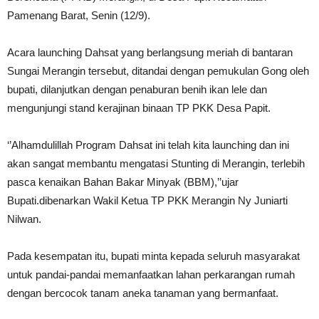
Pamenang Barat, Senin (12/9).
Acara launching Dahsat yang berlangsung meriah di bantaran
Sungai Merangin tersebut, ditandai dengan pemukulan Gong oleh
bupati, dilanjutkan dengan penaburan benih ikan lele dan
mengunjungi stand kerajinan binaan TP PKK Desa Papit.
‘’Alhamdulillah Program Dahsat ini telah kita launching dan ini
akan sangat membantu mengatasi Stunting di Merangin, terlebih
pasca kenaikan Bahan Bakar Minyak (BBM),’’ujar
Bupati.dibenarkan Wakil Ketua TP PKK Merangin Ny Juniarti
Nilwan.
Pada kesempatan itu, bupati minta kepada seluruh masyarakat
untuk pandai-pandai memanfaatkan lahan perkarangan rumah
dengan bercocok tanam aneka tanaman yang bermanfaat.