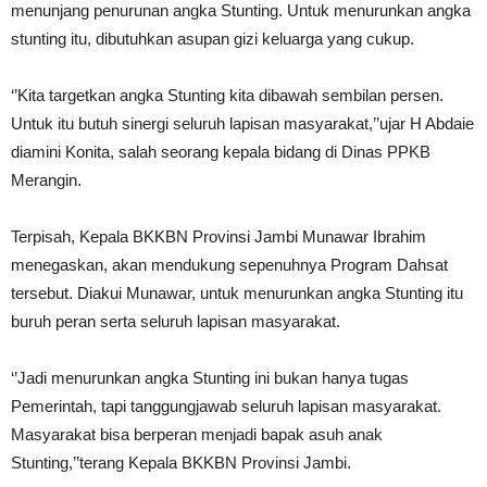
menunjang penurunan angka Stunting. Untuk menurunkan angka
stunting itu, dibutuhkan asupan gizi keluarga yang cukup.
‘’Kita targetkan angka Stunting kita dibawah sembilan persen.
Untuk itu butuh sinergi seluruh lapisan masyarakat,’’ujar H Abdaie
diamini Konita, salah seorang kepala bidang di Dinas PPKB
Merangin.
Terpisah, Kepala BKKBN Provinsi Jambi Munawar Ibrahim
menegaskan, akan mendukung sepenuhnya Program Dahsat
tersebut. Diakui Munawar, untuk menurunkan angka Stunting itu
buruh peran serta seluruh lapisan masyarakat.
‘’Jadi menurunkan angka Stunting ini bukan hanya tugas
Pemerintah, tapi tanggungjawab seluruh lapisan masyarakat.
Masyarakat bisa berperan menjadi bapak asuh anak
Stunting,’’terang Kepala BKKBN Provinsi Jambi.