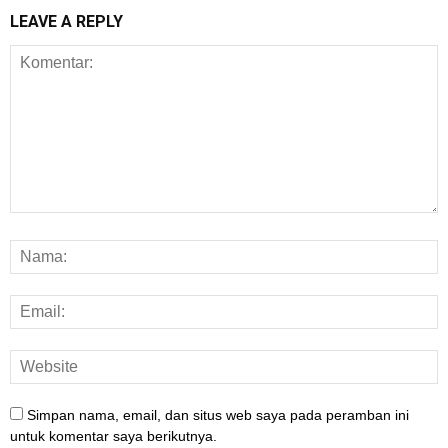
LEAVE A REPLY
Simpan nama, email, dan situs web saya pada peramban ini
untuk komentar saya berikutnya.