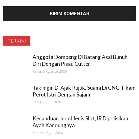
TERKINI
Anggota Dompeng Di Batang Asai Bunuh
Diri Dengan Pisau Cutter
Rabu, 5 Agustus 2026
Tak Ingin Di Ajak Rujuk, Suami Di CNG Tikam
Perut Istri Dengan Sajam
Rabu, 29 Juli 2026
Kecanduan Judol Jenis Slot, IR Dipolisikan
Ayah Kandungnya
Selasa, 28 Juli 2026