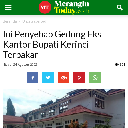
Beranda
Uncategorized
Ini Penyebab Gedung Eks
Kantor Bupati Kerinci
Terbakar
Rabu, 24 Agustus 2022
321