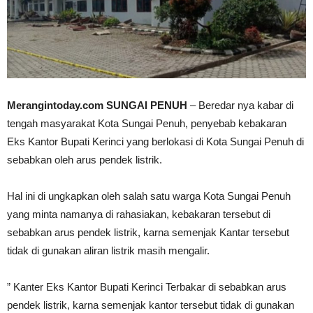
Merangintoday.com SUNGAI PENUH
– Beredar nya kabar di
tengah masyarakat Kota Sungai Penuh, penyebab kebakaran
Eks Kantor Bupati Kerinci yang berlokasi di Kota Sungai Penuh di
sebabkan oleh arus pendek listrik.
Hal ini di ungkapkan oleh salah satu warga Kota Sungai Penuh
yang minta namanya di rahasiakan, kebakaran tersebut di
sebabkan arus pendek listrik, karna semenjak Kantar tersebut
tidak di gunakan aliran listrik masih mengalir.
” Kanter Eks Kantor Bupati Kerinci Terbakar di sebabkan arus
pendek listrik, karna semenjak kantor tersebut tidak di gunakan