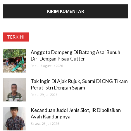
TERKINI
Anggota Dompeng Di Batang Asai Bunuh
Diri Dengan Pisau Cutter
Rabu, 5 Agustus 2026
Tak Ingin Di Ajak Rujuk, Suami Di CNG Tikam
Perut Istri Dengan Sajam
Rabu, 29 Juli 2026
Kecanduan Judol Jenis Slot, IR Dipolisikan
Ayah Kandungnya
Selasa, 28 Juli 2026