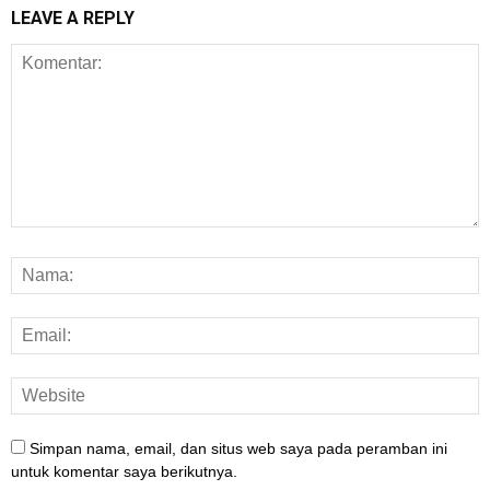
LEAVE A REPLY
Simpan nama, email, dan situs web saya pada peramban ini
untuk komentar saya berikutnya.