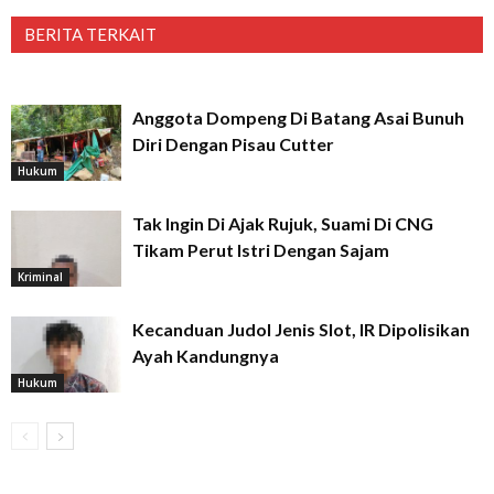
BERITA TERKAIT
Anggota Dompeng Di Batang Asai Bunuh
Diri Dengan Pisau Cutter
Hukum
Tak Ingin Di Ajak Rujuk, Suami Di CNG
Tikam Perut Istri Dengan Sajam
Kriminal
Kecanduan Judol Jenis Slot, IR Dipolisikan
Ayah Kandungnya
Hukum