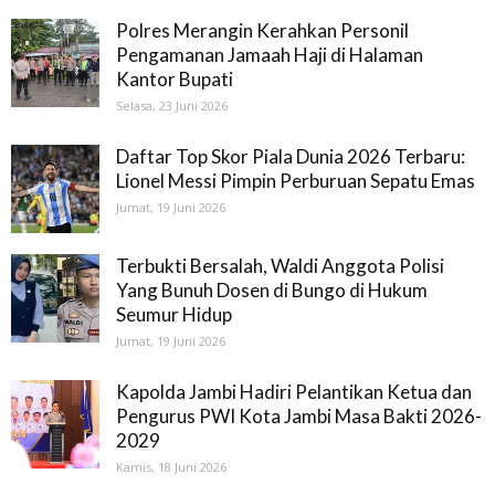
Polres Merangin Kerahkan Personil
Pengamanan Jamaah Haji di Halaman
Kantor Bupati
Selasa, 23 Juni 2026
Daftar Top Skor Piala Dunia 2026 Terbaru:
Lionel Messi Pimpin Perburuan Sepatu Emas
Jumat, 19 Juni 2026
Terbukti Bersalah, Waldi Anggota Polisi
Yang Bunuh Dosen di Bungo di Hukum
Seumur Hidup
Jumat, 19 Juni 2026
Kapolda Jambi Hadiri Pelantikan Ketua dan
Pengurus PWI Kota Jambi Masa Bakti 2026-
2029
Kamis, 18 Juni 2026