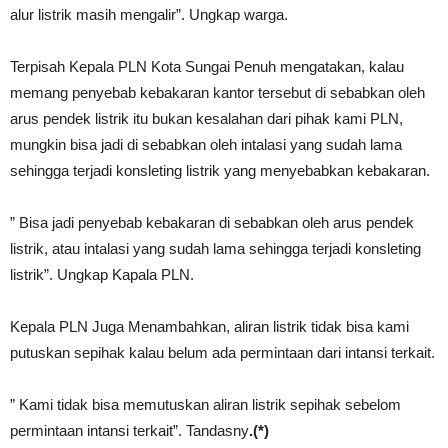
alur listrik masih mengalir”. Ungkap warga.
Terpisah Kepala PLN Kota Sungai Penuh mengatakan, kalau
memang penyebab kebakaran kantor tersebut di sebabkan oleh
arus pendek listrik itu bukan kesalahan dari pihak kami PLN,
mungkin bisa jadi di sebabkan oleh intalasi yang sudah lama
sehingga terjadi konsleting listrik yang menyebabkan kebakaran.
” Bisa jadi penyebab kebakaran di sebabkan oleh arus pendek
listrik, atau intalasi yang sudah lama sehingga terjadi konsleting
listrik”. Ungkap Kapala PLN.
Kepala PLN Juga Menambahkan, aliran listrik tidak bisa kami
putuskan sepihak kalau belum ada permintaan dari intansi terkait.
” Kami tidak bisa memutuskan aliran listrik sepihak sebelom
permintaan intansi terkait”. Tandasny
.(*)