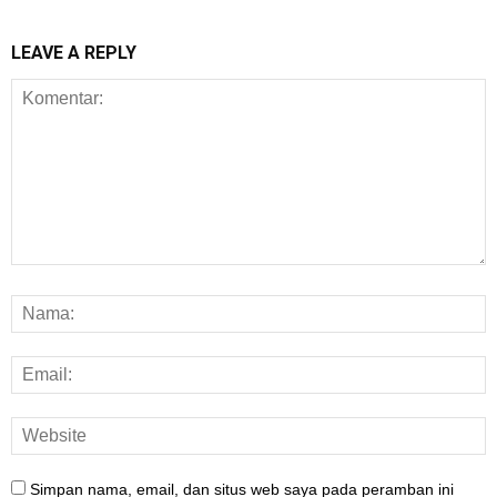
LEAVE A REPLY
Simpan nama, email, dan situs web saya pada peramban ini