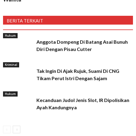
BERITA TERKAIT
Hukum
Anggota Dompeng Di Batang Asai Bunuh
Diri Dengan Pisau Cutter
Kriminal
Tak Ingin Di Ajak Rujuk, Suami Di CNG
Tikam Perut Istri Dengan Sajam
Hukum
Kecanduan Judol Jenis Slot, IR Dipolisikan
Ayah Kandungnya