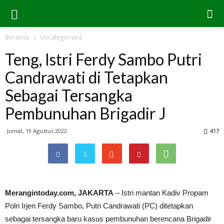
Beranda
Uncategorized
Teng, Istri Ferdy Sambo Putri
Candrawati di Tetapkan
Sebagai Tersangka
Pembunuhan Brigadir J
Jumat, 19 Agustus 2022
417
Merangintoday.com, JAKARTA
– Istri mantan Kadiv Propam
Polri Irjen Ferdy Sambo, Putri Candrawati (PC) ditetapkan
sebagai tersangka baru kasus pembunuhan berencana Brigadir