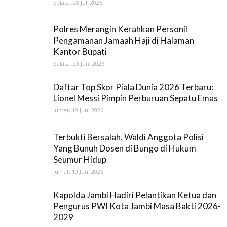
Selasa, 28 Juli 2026
Polres Merangin Kerahkan Personil
Pengamanan Jamaah Haji di Halaman
Kantor Bupati
Selasa, 23 Juni 2026
Daftar Top Skor Piala Dunia 2026 Terbaru:
Lionel Messi Pimpin Perburuan Sepatu Emas
Jumat, 19 Juni 2026
Terbukti Bersalah, Waldi Anggota Polisi
Yang Bunuh Dosen di Bungo di Hukum
Seumur Hidup
Jumat, 19 Juni 2026
Kapolda Jambi Hadiri Pelantikan Ketua dan
Pengurus PWI Kota Jambi Masa Bakti 2026-
2029