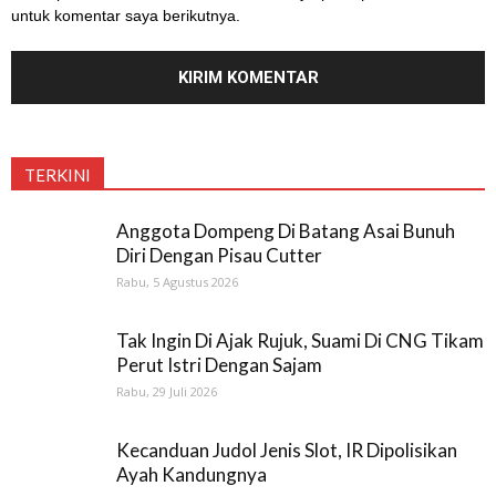
untuk komentar saya berikutnya.
TERKINI
Anggota Dompeng Di Batang Asai Bunuh
Diri Dengan Pisau Cutter
Rabu, 5 Agustus 2026
Tak Ingin Di Ajak Rujuk, Suami Di CNG Tikam
Perut Istri Dengan Sajam
Rabu, 29 Juli 2026
Kecanduan Judol Jenis Slot, IR Dipolisikan
Ayah Kandungnya