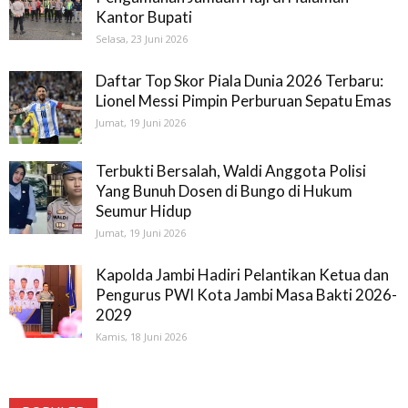
Kantor Bupati
Selasa, 23 Juni 2026
Daftar Top Skor Piala Dunia 2026 Terbaru:
Lionel Messi Pimpin Perburuan Sepatu Emas
Jumat, 19 Juni 2026
Terbukti Bersalah, Waldi Anggota Polisi
Yang Bunuh Dosen di Bungo di Hukum
Seumur Hidup
Jumat, 19 Juni 2026
Kapolda Jambi Hadiri Pelantikan Ketua dan
Pengurus PWI Kota Jambi Masa Bakti 2026-
2029
Kamis, 18 Juni 2026