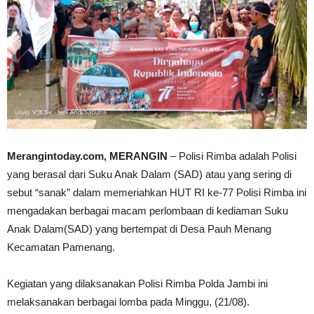
Merangintoday.com, MERANGIN
– Polisi Rimba adalah Polisi
yang berasal dari Suku Anak Dalam (SAD) atau yang sering di
sebut “sanak” dalam memeriahkan HUT RI ke-77 Polisi Rimba ini
mengadakan berbagai macam perlombaan di kediaman Suku
Anak Dalam(SAD) yang bertempat di Desa Pauh Menang
Kecamatan Pamenang.
Kegiatan yang dilaksanakan Polisi Rimba Polda Jambi ini
melaksanakan berbagai lomba pada Minggu, (21/08).