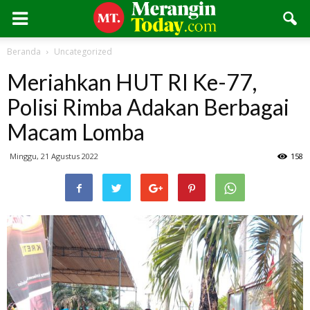
Beranda
Uncategorized
Meriahkan HUT RI Ke-77,
Polisi Rimba Adakan Berbagai
Macam Lomba
Minggu, 21 Agustus 2022
158