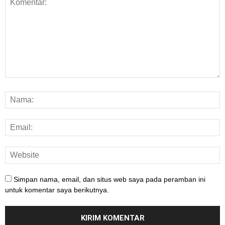
Simpan nama, email, dan situs web saya pada peramban ini
untuk komentar saya berikutnya.