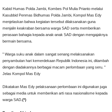
Kabid Humas Polda Jambi, Kombes Pol Mulia Prianto melalui
Kasubbid Penmas Bidhumas Polda Jambi, Kompol Mas Edy
menjelaskan bahwa kegiatan tersebut dilaksanakan guna
menjalin keakraban bersama warga SAD serta memberikan
perasaan bahagia kepada anak-anak SAD dengan mengajaknya
bermain bersama.
” Warga suku anak dalam sangat senang melaksanakan
penyambutan hari kemerdekaan Republik Indonesia ini, ditambah
dengan diadakannya berbagai macam perlombaan yang seru. ”
Jelas Kompol Mas Edy
Dikatakan Mas Edy pelaksanaan perlombaan ini digunakan juga
sebagai media untuk memberikan arti rasa nasionalisme kepada
warga SAD
.(*)