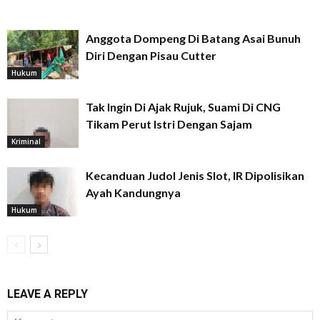
Anggota Dompeng Di Batang Asai Bunuh
Diri Dengan Pisau Cutter
Hukum
Tak Ingin Di Ajak Rujuk, Suami Di CNG
Tikam Perut Istri Dengan Sajam
Kriminal
Kecanduan Judol Jenis Slot, IR Dipolisikan
Ayah Kandungnya
Hukum
LEAVE A REPLY