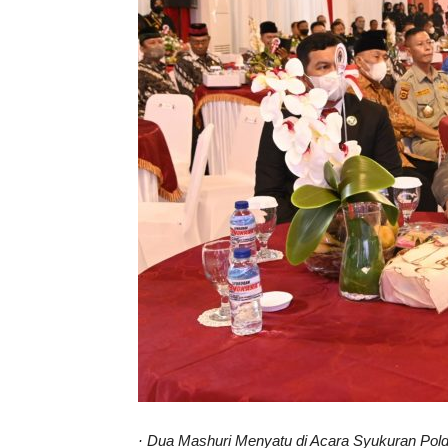
· Dua Mashuri Menyatu di Acara Syukuran Pol