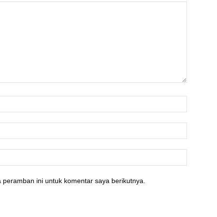
 peramban ini untuk komentar saya berikutnya.