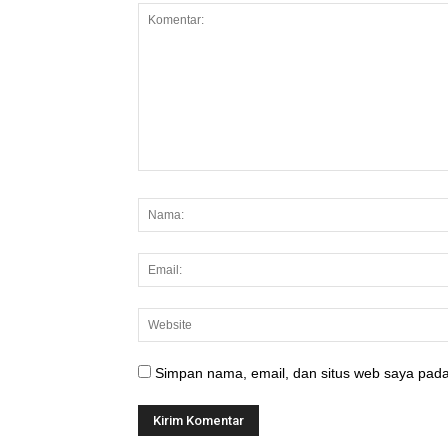
Simpan nama, email, dan situs web saya pada