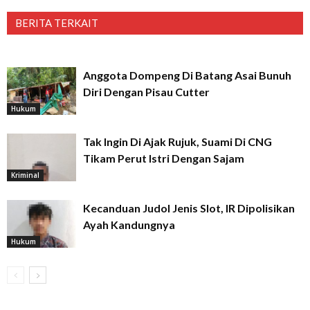
BERITA TERKAIT
Anggota Dompeng Di Batang Asai Bunuh
Diri Dengan Pisau Cutter
Hukum
Tak Ingin Di Ajak Rujuk, Suami Di CNG
Tikam Perut Istri Dengan Sajam
Kriminal
Kecanduan Judol Jenis Slot, IR Dipolisikan
Ayah Kandungnya
Hukum