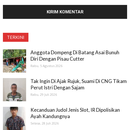
TERKINI
Anggota Dompeng Di Batang Asai Bunuh
Diri Dengan Pisau Cutter
Rabu, 5 Agustus 2026
Tak Ingin Di Ajak Rujuk, Suami Di CNG Tikam
Perut Istri Dengan Sajam
Rabu, 29 Juli 2026
Kecanduan Judol Jenis Slot, IR Dipolisikan
Ayah Kandungnya
Selasa, 28 Juli 2026