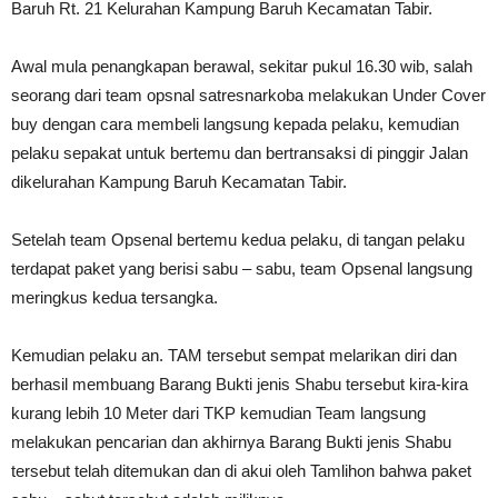
Baruh Rt. 21 Kelurahan Kampung Baruh Kecamatan Tabir.
Awal mula penangkapan berawal, sekitar pukul 16.30 wib, salah
seorang dari team opsnal satresnarkoba melakukan Under Cover
buy dengan cara membeli langsung kepada pelaku, kemudian
pelaku sepakat untuk bertemu dan bertransaksi di pinggir Jalan
dikelurahan Kampung Baruh Kecamatan Tabir.
Setelah team Opsenal bertemu kedua pelaku, di tangan pelaku
terdapat paket yang berisi sabu – sabu, team Opsenal langsung
meringkus kedua tersangka.
Kemudian pelaku an. TAM tersebut sempat melarikan diri dan
berhasil membuang Barang Bukti jenis Shabu tersebut kira-kira
kurang lebih 10 Meter dari TKP kemudian Team langsung
melakukan pencarian dan akhirnya Barang Bukti jenis Shabu
tersebut telah ditemukan dan di akui oleh Tamlihon bahwa paket