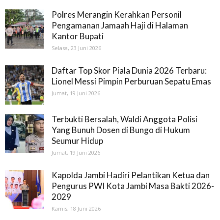
Polres Merangin Kerahkan Personil
Pengamanan Jamaah Haji di Halaman
Kantor Bupati
Selasa, 23 Juni 2026
Daftar Top Skor Piala Dunia 2026 Terbaru:
Lionel Messi Pimpin Perburuan Sepatu Emas
Jumat, 19 Juni 2026
Terbukti Bersalah, Waldi Anggota Polisi
Yang Bunuh Dosen di Bungo di Hukum
Seumur Hidup
Jumat, 19 Juni 2026
Kapolda Jambi Hadiri Pelantikan Ketua dan
Pengurus PWI Kota Jambi Masa Bakti 2026-
2029
Kamis, 18 Juni 2026