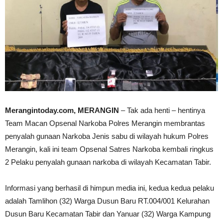
Merangintoday.com, MERANGIN
– Tak ada henti – hentinya
Team Macan Opsenal Narkoba Polres Merangin membrantas
penyalah gunaan Narkoba Jenis sabu di wilayah hukum Polres
Merangin, kali ini team Opsenal Satres Narkoba kembali ringkus
2 Pelaku penyalah gunaan narkoba di wilayah Kecamatan Tabir.
Informasi yang berhasil di himpun media ini, kedua kedua pelaku
adalah Tamlihon (32) Warga Dusun Baru RT.004/001 Kelurahan
Dusun Baru Kecamatan Tabir dan Yanuar (32) Warga Kampung