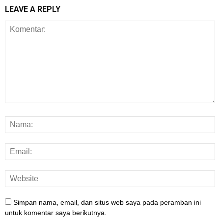
LEAVE A REPLY
Simpan nama, email, dan situs web saya pada peramban ini
untuk komentar saya berikutnya.