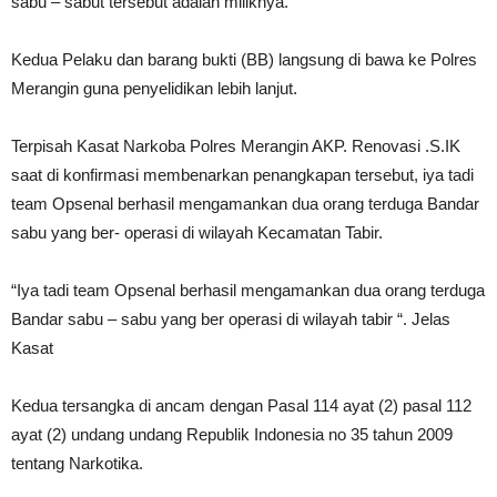
sabu – sabut tersebut adalah miliknya.
Kedua Pelaku dan barang bukti (BB) langsung di bawa ke Polres
Merangin guna penyelidikan lebih lanjut.
Terpisah Kasat Narkoba Polres Merangin AKP. Renovasi .S.IK
saat di konfirmasi membenarkan penangkapan tersebut, iya tadi
team Opsenal berhasil mengamankan dua orang terduga Bandar
sabu yang ber- operasi di wilayah Kecamatan Tabir.
“Iya tadi team Opsenal berhasil mengamankan dua orang terduga
Bandar sabu – sabu yang ber operasi di wilayah tabir “. Jelas
Kasat
Kedua tersangka di ancam dengan Pasal 114 ayat (2) pasal 112
ayat (2) undang undang Republik Indonesia no 35 tahun 2009
tentang Narkotika.