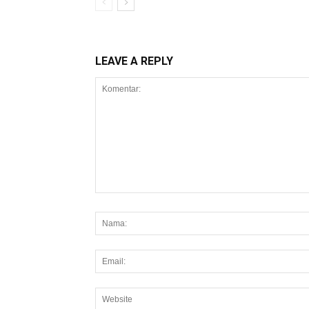
LEAVE A REPLY