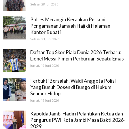
Selasa, 28 Juli 2026
Polres Merangin Kerahkan Personil
Pengamanan Jamaah Haji di Halaman
Kantor Bupati
Selasa, 23 Juni 2026
Daftar Top Skor Piala Dunia 2026 Terbaru:
Lionel Messi Pimpin Perburuan Sepatu Emas
Jumat, 19 Juni 2026
Terbukti Bersalah, Waldi Anggota Polisi
Yang Bunuh Dosen di Bungo di Hukum
Seumur Hidup
Jumat, 19 Juni 2026
Kapolda Jambi Hadiri Pelantikan Ketua dan
Pengurus PWI Kota Jambi Masa Bakti 2026-
2029