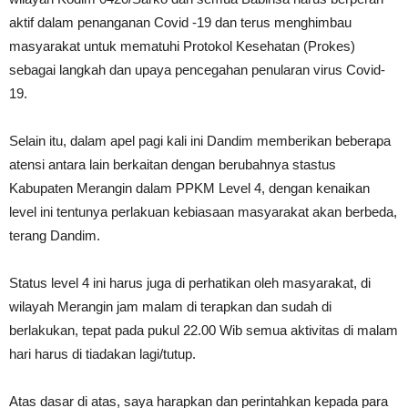
aktif dalam penanganan Covid -19 dan terus menghimbau
masyarakat untuk mematuhi Protokol Kesehatan (Prokes)
sebagai langkah dan upaya pencegahan penularan virus Covid-
19.
Selain itu, dalam apel pagi kali ini Dandim memberikan beberapa
atensi antara lain berkaitan dengan berubahnya stastus
Kabupaten Merangin dalam PPKM Level 4, dengan kenaikan
level ini tentunya perlakuan kebiasaan masyarakat akan berbeda,
terang Dandim.
Status level 4 ini harus juga di perhatikan oleh masyarakat, di
wilayah Merangin jam malam di terapkan dan sudah di
berlakukan, tepat pada pukul 22.00 Wib semua aktivitas di malam
hari harus di tiadakan lagi/tutup.
Atas dasar di atas, saya harapkan dan perintahkan kepada para