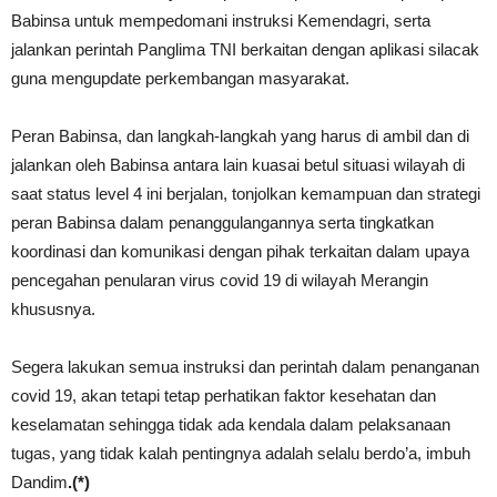
Babinsa untuk mempedomani instruksi Kemendagri, serta
jalankan perintah Panglima TNI berkaitan dengan aplikasi silacak
guna mengupdate perkembangan masyarakat.
Peran Babinsa, dan langkah-langkah yang harus di ambil dan di
jalankan oleh Babinsa antara lain kuasai betul situasi wilayah di
saat status level 4 ini berjalan, tonjolkan kemampuan dan strategi
peran Babinsa dalam penanggulangannya serta tingkatkan
koordinasi dan komunikasi dengan pihak terkaitan dalam upaya
pencegahan penularan virus covid 19 di wilayah Merangin
khususnya.
Segera lakukan semua instruksi dan perintah dalam penanganan
covid 19, akan tetapi tetap perhatikan faktor kesehatan dan
keselamatan sehingga tidak ada kendala dalam pelaksanaan
tugas, yang tidak kalah pentingnya adalah selalu berdo’a, imbuh
Dandim
.(*)