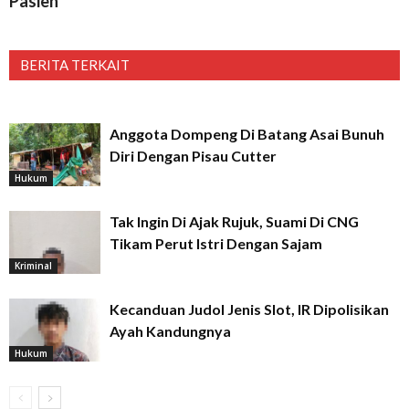
Pasien
BERITA TERKAIT
Anggota Dompeng Di Batang Asai Bunuh
Diri Dengan Pisau Cutter
Hukum
Tak Ingin Di Ajak Rujuk, Suami Di CNG
Tikam Perut Istri Dengan Sajam
Kriminal
Kecanduan Judol Jenis Slot, IR Dipolisikan
Ayah Kandungnya
Hukum