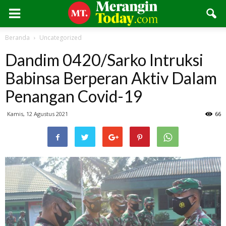
Beranda
Uncategorized
Dandim 0420/Sarko Intruksi
Babinsa Berperan Aktiv Dalam
Penangan Covid-19
Kamis, 12 Agustus 2021
66