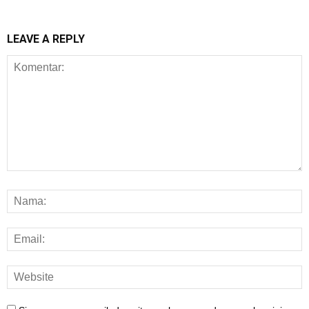
LEAVE A REPLY