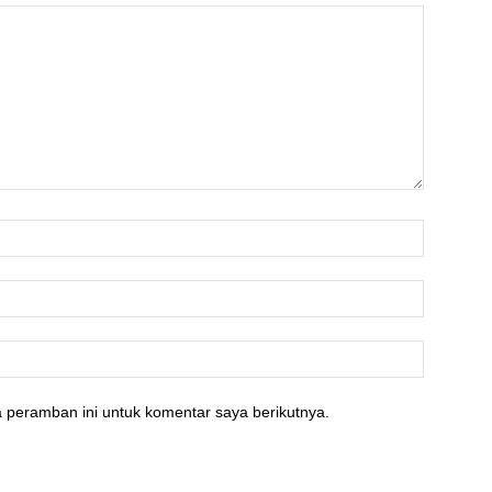
 peramban ini untuk komentar saya berikutnya.