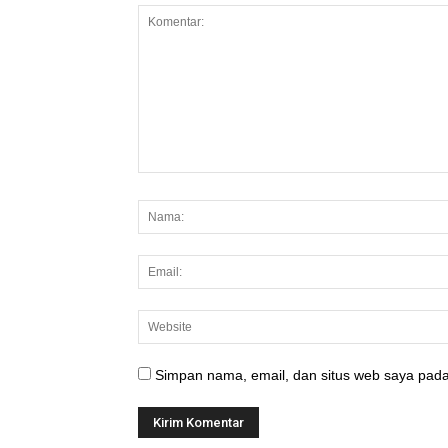
Simpan nama, email, dan situs web saya pada