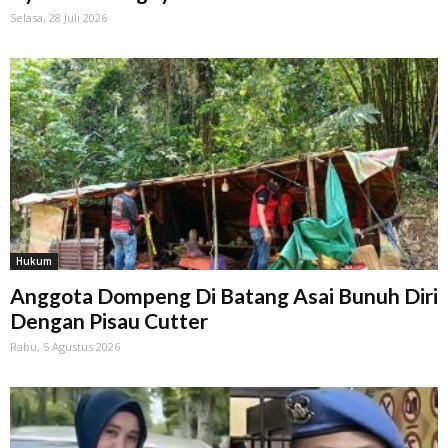
Selasa, 28 Juli 2026
Hukum
Anggota Dompeng Di Batang Asai Bunuh Diri
Dengan Pisau Cutter
Rabu, 5 Agustus 2026