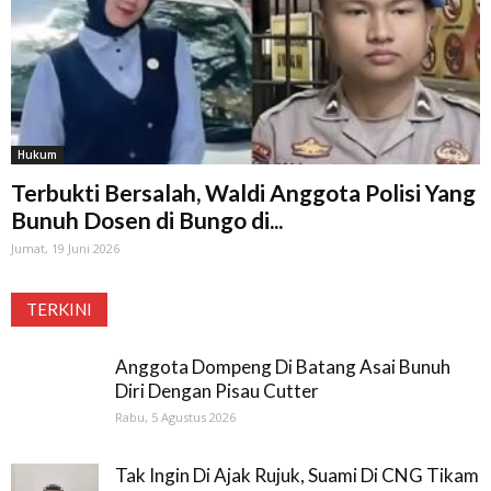
Hukum
Terbukti Bersalah, Waldi Anggota Polisi Yang
Bunuh Dosen di Bungo di...
Jumat, 19 Juni 2026
TERKINI
Anggota Dompeng Di Batang Asai Bunuh
Diri Dengan Pisau Cutter
Rabu, 5 Agustus 2026
Tak Ingin Di Ajak Rujuk, Suami Di CNG Tikam