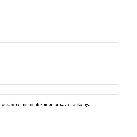
 peramban ini untuk komentar saya berikutnya.