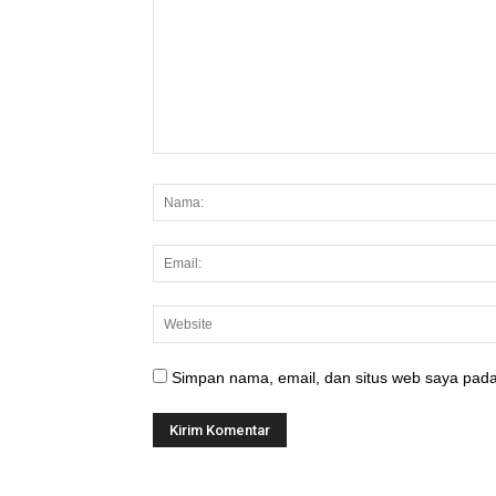
Simpan nama, email, dan situs web saya pada