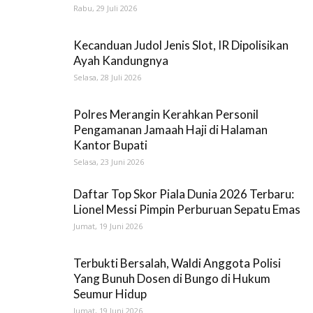
Rabu, 29 Juli 2026
Kecanduan Judol Jenis Slot, IR Dipolisikan
Ayah Kandungnya
Selasa, 28 Juli 2026
Polres Merangin Kerahkan Personil
Pengamanan Jamaah Haji di Halaman
Kantor Bupati
Selasa, 23 Juni 2026
Daftar Top Skor Piala Dunia 2026 Terbaru:
Lionel Messi Pimpin Perburuan Sepatu Emas
Jumat, 19 Juni 2026
Terbukti Bersalah, Waldi Anggota Polisi
Yang Bunuh Dosen di Bungo di Hukum
Seumur Hidup
Jumat, 19 Juni 2026