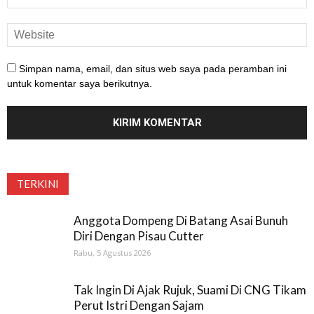
Simpan nama, email, dan situs web saya pada peramban ini
untuk komentar saya berikutnya.
TERKINI
Anggota Dompeng Di Batang Asai Bunuh
Diri Dengan Pisau Cutter
Rabu, 5 Agustus 2026
Tak Ingin Di Ajak Rujuk, Suami Di CNG Tikam
Perut Istri Dengan Sajam