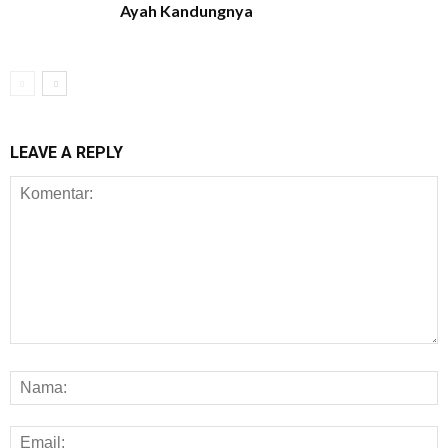
Ayah Kandungnya
LEAVE A REPLY