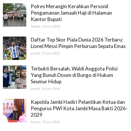
Polres Merangin Kerahkan Personil
Pengamanan Jamaah Haji di Halaman
Kantor Bupati
Selasa, 23 Juni 2026
Daftar Top Skor Piala Dunia 2026 Terbaru:
Lionel Messi Pimpin Perburuan Sepatu Emas
Jumat, 19 Juni 2026
Terbukti Bersalah, Waldi Anggota Polisi
Yang Bunuh Dosen di Bungo di Hukum
Seumur Hidup
Jumat, 19 Juni 2026
Kapolda Jambi Hadiri Pelantikan Ketua dan
Pengurus PWI Kota Jambi Masa Bakti 2026-
2029
Kamis, 18 Juni 2026