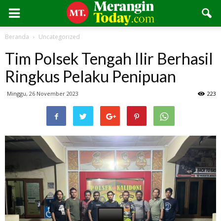
Beranda
Uncategorized
Tim Polsek Tengah Ilir Berhasil
Ringkus Pelaku Penipuan
Minggu, 26 November 2023
223