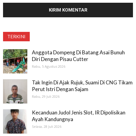
TERKINI
Anggota Dompeng Di Batang Asai Bunuh
Diri Dengan Pisau Cutter
Rabu, 5 Agustus 2026
Tak Ingin Di Ajak Rujuk, Suami Di CNG Tikam
Perut Istri Dengan Sajam
Rabu, 29 Juli 2026
Kecanduan Judol Jenis Slot, IR Dipolisikan
Ayah Kandungnya
Selasa, 28 Juli 2026