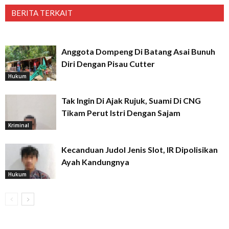
BERITA TERKAIT
Anggota Dompeng Di Batang Asai Bunuh
Diri Dengan Pisau Cutter
Hukum
Tak Ingin Di Ajak Rujuk, Suami Di CNG
Tikam Perut Istri Dengan Sajam
Kriminal
Kecanduan Judol Jenis Slot, IR Dipolisikan
Ayah Kandungnya
Hukum