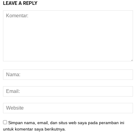
LEAVE A REPLY
Simpan nama, email, dan situs web saya pada peramban ini
untuk komentar saya berikutnya.