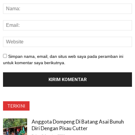
Simpan nama, email, dan situs web saya pada peramban ini
untuk komentar saya berikutnya.
TERKINI
Anggota Dompeng Di Batang Asai Bunuh
Diri Dengan Pisau Cutter