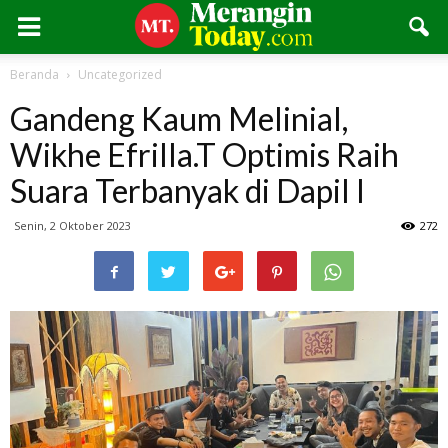
Beranda
Uncategorized
Gandeng Kaum Melinial,
Wikhe Efrilla.T Optimis Raih
Suara Terbanyak di Dapil I
Senin, 2 Oktober 2023
272