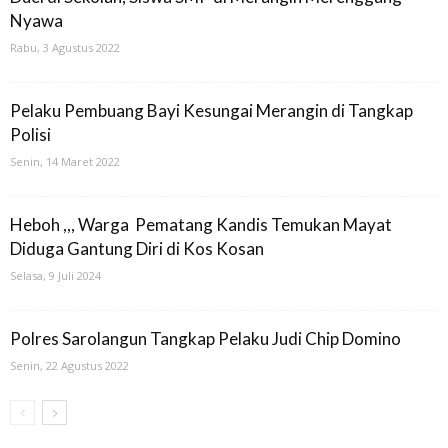
Nyawa
Rabu, 3 Agustus 2022
Pelaku Pembuang Bayi Kesungai Merangin di Tangkap
Polisi
Senin, 14 Maret 2022
Heboh ,,, Warga Pematang Kandis Temukan Mayat
Diduga Gantung Diri di Kos Kosan
Selasa, 9 Juli 2024
Polres Sarolangun Tangkap Pelaku Judi Chip Domino
Senin, 22 Agustus 2022