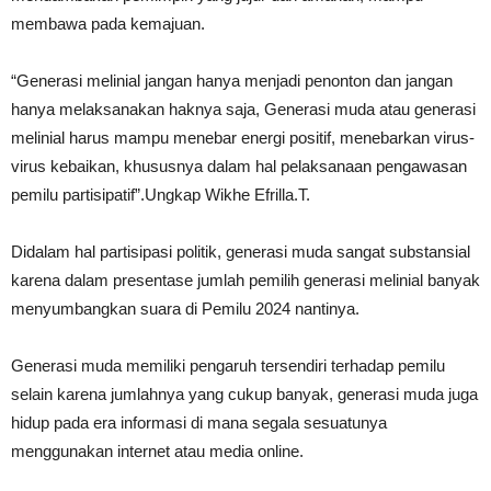
membawa pada kemajuan.
“Generasi melinial jangan hanya menjadi penonton dan jangan
hanya melaksanakan haknya saja, Generasi muda atau generasi
melinial harus mampu menebar energi positif, menebarkan virus-
virus kebaikan, khususnya dalam hal pelaksanaan pengawasan
pemilu partisipatif”.Ungkap Wikhe Efrilla.T.
Didalam hal partisipasi politik, generasi muda sangat substansial
karena dalam presentase jumlah pemilih generasi melinial banyak
menyumbangkan suara di Pemilu 2024 nantinya.
Generasi muda memiliki pengaruh tersendiri terhadap pemilu
selain karena jumlahnya yang cukup banyak, generasi muda juga
hidup pada era informasi di mana segala sesuatunya
menggunakan internet atau media online.