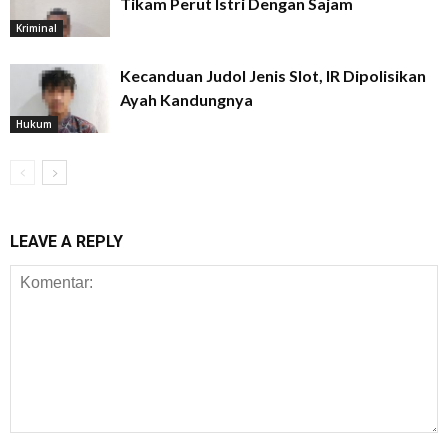
Tikam Perut Istri Dengan Sajam
Kriminal
Kecanduan Judol Jenis Slot, IR Dipolisikan
Ayah Kandungnya
Hukum
LEAVE A REPLY