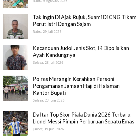
Rabu, 5 Agustus 2026
Tak Ingin Di Ajak Rujuk, Suami Di CNG Tikam
Perut Istri Dengan Sajam
Rabu, 29 Juli 2026
Kecanduan Judol Jenis Slot, IR Dipolisikan
Ayah Kandungnya
Selasa, 28 Juli 2026
Polres Merangin Kerahkan Personil
Pengamanan Jamaah Haji di Halaman
Kantor Bupati
Selasa, 23 Juni 2026
Daftar Top Skor Piala Dunia 2026 Terbaru:
Lionel Messi Pimpin Perburuan Sepatu Emas
Jumat, 19 Juni 2026