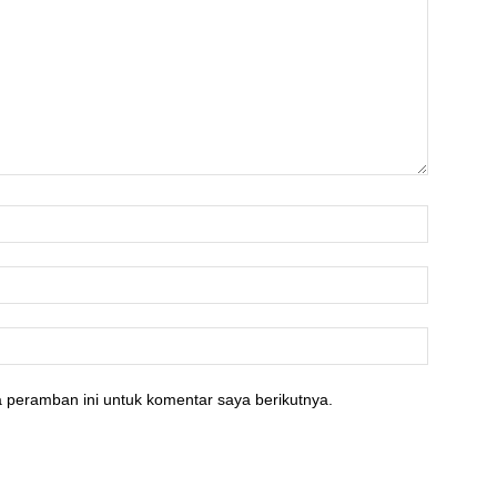
 peramban ini untuk komentar saya berikutnya.