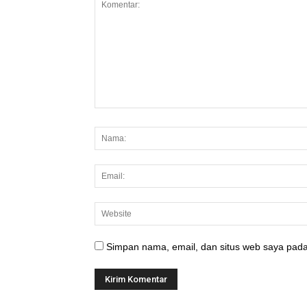
Simpan nama, email, dan situs web saya pada