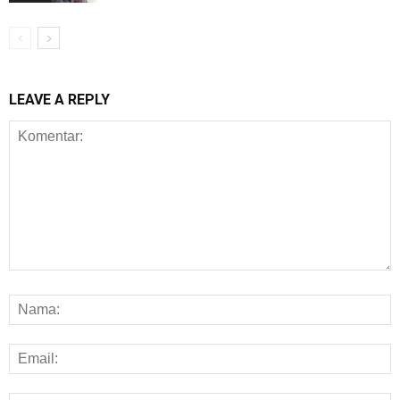
LEAVE A REPLY