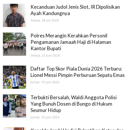
Kecanduan Judol Jenis Slot, IR Dipolisikan
Ayah Kandungnya
Selasa, 28 Juli 2026
Polres Merangin Kerahkan Personil
Pengamanan Jamaah Haji di Halaman
Kantor Bupati
Selasa, 23 Juni 2026
Daftar Top Skor Piala Dunia 2026 Terbaru:
Lionel Messi Pimpin Perburuan Sepatu Emas
Jumat, 19 Juni 2026
Terbukti Bersalah, Waldi Anggota Polisi
Yang Bunuh Dosen di Bungo di Hukum
Seumur Hidup
Jumat, 19 Juni 2026