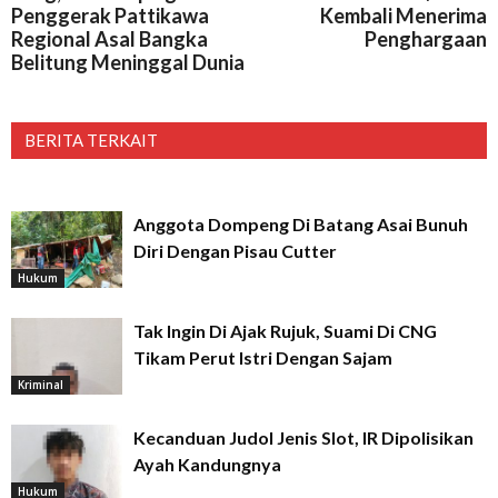
Penggerak Pattikawa
Kembali Menerima
Regional Asal Bangka
Penghargaan
Belitung Meninggal Dunia
BERITA TERKAIT
Anggota Dompeng Di Batang Asai Bunuh
Diri Dengan Pisau Cutter
Hukum
Tak Ingin Di Ajak Rujuk, Suami Di CNG
Tikam Perut Istri Dengan Sajam
Kriminal
Kecanduan Judol Jenis Slot, IR Dipolisikan
Ayah Kandungnya
Hukum