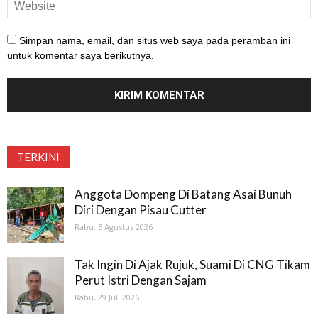
Simpan nama, email, dan situs web saya pada peramban ini
untuk komentar saya berikutnya.
TERKINI
Anggota Dompeng Di Batang Asai Bunuh
Diri Dengan Pisau Cutter
Rabu, 5 Agustus 2026
Tak Ingin Di Ajak Rujuk, Suami Di CNG Tikam
Perut Istri Dengan Sajam
Rabu, 29 Juli 2026