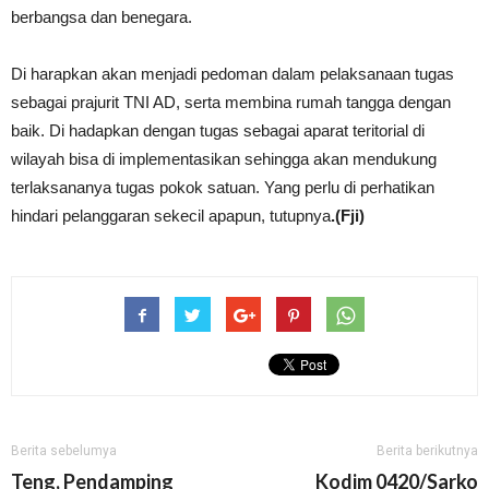
berbangsa dan benegara.
Di harapkan akan menjadi pedoman dalam pelaksanaan tugas
sebagai prajurit TNI AD, serta membina rumah tangga dengan
baik. Di hadapkan dengan tugas sebagai aparat teritorial di
wilayah bisa di implementasikan sehingga akan mendukung
terlaksananya tugas pokok satuan. Yang perlu di perhatikan
hindari pelanggaran sekecil apapun, tutupnya
.(Fji)
Berita sebelumya
Berita berikutnya
Teng, Pendamping
Kodim 0420/Sarko