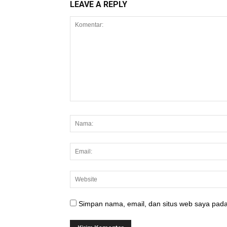
LEAVE A REPLY
Simpan nama, email, dan situs web saya pada