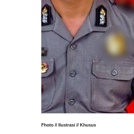
Fhoto // Ilustrasi // Khusus