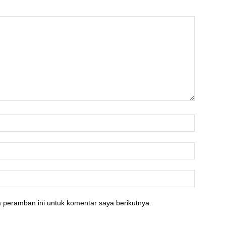
 peramban ini untuk komentar saya berikutnya.