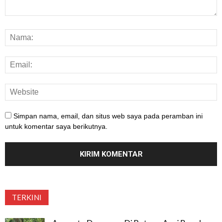
Simpan nama, email, dan situs web saya pada peramban ini
untuk komentar saya berikutnya.
TERKINI