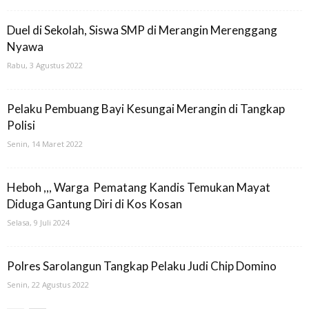
Duel di Sekolah, Siswa SMP di Merangin Merenggang
Nyawa
Rabu, 3 Agustus 2022
Pelaku Pembuang Bayi Kesungai Merangin di Tangkap
Polisi
Senin, 14 Maret 2022
Heboh ,,, Warga Pematang Kandis Temukan Mayat
Diduga Gantung Diri di Kos Kosan
Selasa, 9 Juli 2024
Polres Sarolangun Tangkap Pelaku Judi Chip Domino
Senin, 22 Agustus 2022