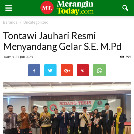
Beranda
Uncategorized
Tontawi Jauhari Resmi
Menyandang Gelar S.E. M.Pd
Kamis, 27 Juli 2023
395