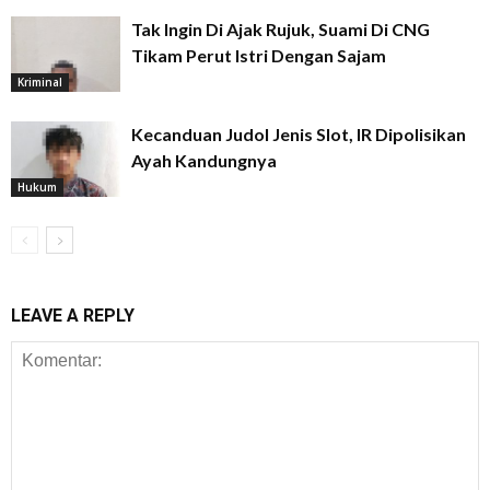
Tak Ingin Di Ajak Rujuk, Suami Di CNG
Tikam Perut Istri Dengan Sajam
Kriminal
Kecanduan Judol Jenis Slot, IR Dipolisikan
Ayah Kandungnya
Hukum
LEAVE A REPLY