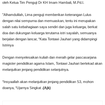
oleh Ketua Tim Penguji Dr KH Imam Hambali, M.Pd.I.
”Alhamdulilah, Lima penguji memberikan keterangan Lulus
dengan nilai sempurna dan memuaskan, tentu ini merupakan
salah satu kebahagiaan saya sendiri dan juga keluarga, berkat
doa dan dukungan keluarga terutama istri sayalah, semuanya
berjalan dengan lancar, “Kata Tontawi Jauhari yang didampingi
Istrinya
Dengan menyelesaikan kuliah dan meraih gelar pascasarjana
magister pendidikan agama Islam, Tontawi Jauhari bertekad akan
melanjutkan jenjang pendidikan selanjutnya.
“Insyaallah akan melanjutkan jenjang pendidikan S3, mohon
doanya, “Ujarnya Singkat
.(Ajk)