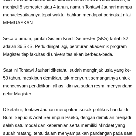
menjadi 8 semester atau 4 tahun, namun Tontawi Jauhari mampu
menyelesaikannya tepat waktu, bahkan mendapat peringkat nilai
MEMUASKAN.
Secara umum, jumlah Sistem Kredit Semester (SKS) kuliah S2
adalah 36 SKS. Perlu diingat lagi, peraturan akademik program
Magister tiap fakultas di universitas akan berbeda-beda.
Saat ini Tontawi Jauhari diketahui sudah menginjak usia yang ke-
53 tahun, meskipun demikian, tak menyurut semangatnya untuk
mengenyam pendidikan, alhasil dirinya sudah resmi menyandang
gelar Magister.
Diketahui, Tontawi Jauhari merupakan sosok politikus handal di
Bumi Sepucuk Adat Serumpun Pseko, dengan demikian menjadi
salah satu modal dan keberanian serta memiliki Mindset yang
sudah matang, tentu dalam menyampaikan pandangan pada saat