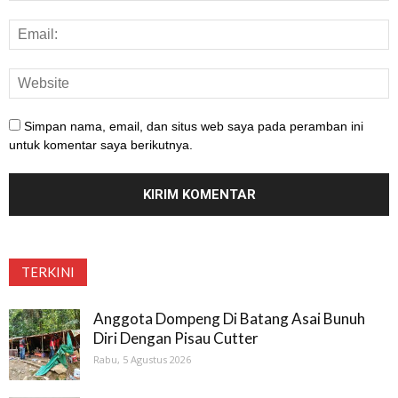
Simpan nama, email, dan situs web saya pada peramban ini
untuk komentar saya berikutnya.
TERKINI
Anggota Dompeng Di Batang Asai Bunuh
Diri Dengan Pisau Cutter
Rabu, 5 Agustus 2026