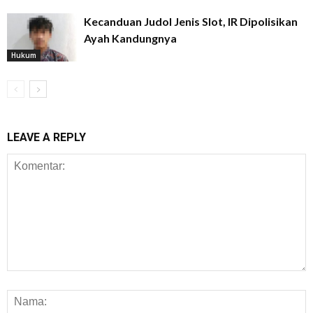
Kecanduan Judol Jenis Slot, IR Dipolisikan
Ayah Kandungnya
Hukum
LEAVE A REPLY