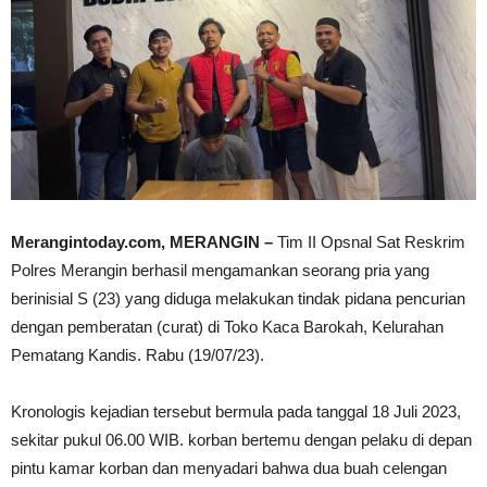
Merangintoday.com, MERANGIN –
Tim II Opsnal Sat Reskrim
Polres Merangin berhasil mengamankan seorang pria yang
berinisial S (23) yang diduga melakukan tindak pidana pencurian
dengan pemberatan (curat) di Toko Kaca Barokah, Kelurahan
Pematang Kandis. Rabu (19/07/23).
Kronologis kejadian tersebut bermula pada tanggal 18 Juli 2023,
sekitar pukul 06.00 WIB. korban bertemu dengan pelaku di depan
pintu kamar korban dan menyadari bahwa dua buah celengan