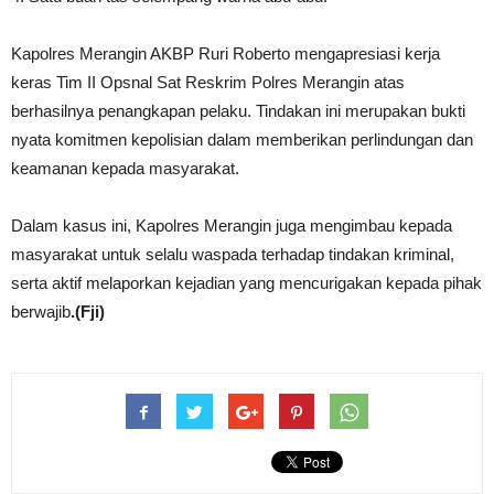
Kapolres Merangin AKBP Ruri Roberto mengapresiasi kerja
keras Tim II Opsnal Sat Reskrim Polres Merangin atas
berhasilnya penangkapan pelaku. Tindakan ini merupakan bukti
nyata komitmen kepolisian dalam memberikan perlindungan dan
keamanan kepada masyarakat.
Dalam kasus ini, Kapolres Merangin juga mengimbau kepada
masyarakat untuk selalu waspada terhadap tindakan kriminal,
serta aktif melaporkan kejadian yang mencurigakan kepada pihak
berwajib
.(Fji)