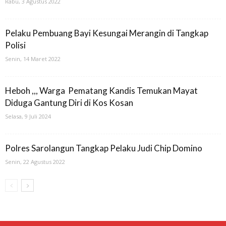
Rabu, 3 Agustus 2022
Pelaku Pembuang Bayi Kesungai Merangin di Tangkap
Polisi
Senin, 14 Maret 2022
Heboh ,,, Warga Pematang Kandis Temukan Mayat
Diduga Gantung Diri di Kos Kosan
Selasa, 9 Juli 2024
Polres Sarolangun Tangkap Pelaku Judi Chip Domino
Senin, 22 Agustus 2022