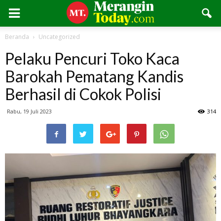
Beranda
Uncategorized
Pelaku Pencuri Toko Kaca
Barokah Pematang Kandis
Berhasil di Cokok Polisi
Rabu, 19 Juli 2023
314