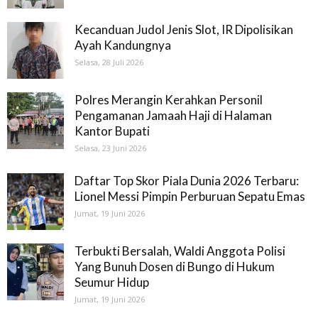
Kecanduan Judol Jenis Slot, IR Dipolisikan
Ayah Kandungnya
Selasa, 28 Juli 2026
Polres Merangin Kerahkan Personil
Pengamanan Jamaah Haji di Halaman
Kantor Bupati
Selasa, 23 Juni 2026
Daftar Top Skor Piala Dunia 2026 Terbaru:
Lionel Messi Pimpin Perburuan Sepatu Emas
Jumat, 19 Juni 2026
Terbukti Bersalah, Waldi Anggota Polisi
Yang Bunuh Dosen di Bungo di Hukum
Seumur Hidup
Jumat, 19 Juni 2026