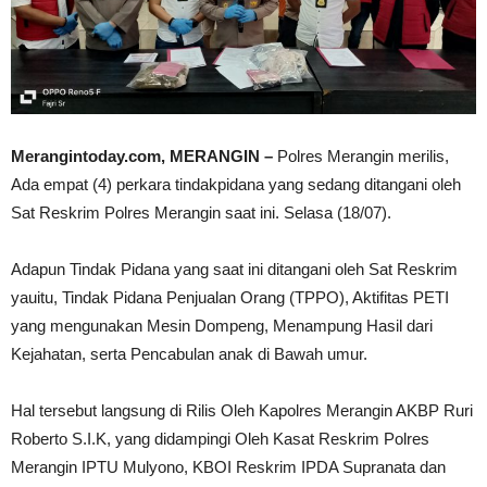
Merangintoday.com, MERANGIN –
Polres Merangin merilis,
Ada empat (4) perkara tindakpidana yang sedang ditangani oleh
Sat Reskrim Polres Merangin saat ini. Selasa (18/07).
Adapun Tindak Pidana yang saat ini ditangani oleh Sat Reskrim
yauitu, Tindak Pidana Penjualan Orang (TPPO), Aktifitas PETI
yang mengunakan Mesin Dompeng, Menampung Hasil dari
Kejahatan, serta Pencabulan anak di Bawah umur.
Hal tersebut langsung di Rilis Oleh Kapolres Merangin AKBP Ruri
Roberto S.I.K, yang didampingi Oleh Kasat Reskrim Polres
Merangin IPTU Mulyono, KBOI Reskrim IPDA Supranata dan