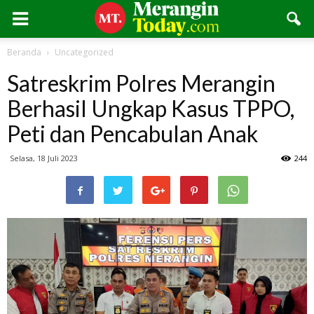
Beranda
Uncategorized
Satreskrim Polres Merangin
Berhasil Ungkap Kasus TPPO,
Peti dan Pencabulan Anak
Selasa, 18 Juli 2023
244