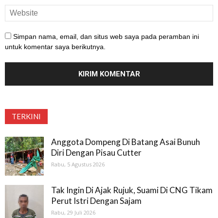
Simpan nama, email, dan situs web saya pada peramban ini
untuk komentar saya berikutnya.
TERKINI
Anggota Dompeng Di Batang Asai Bunuh
Diri Dengan Pisau Cutter
Rabu, 5 Agustus 2026
Tak Ingin Di Ajak Rujuk, Suami Di CNG Tikam
Perut Istri Dengan Sajam
Rabu, 29 Juli 2026