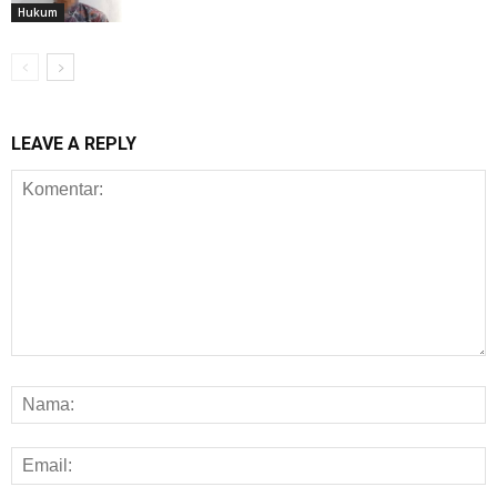
Hukum
LEAVE A REPLY