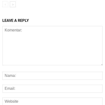
LEAVE A REPLY