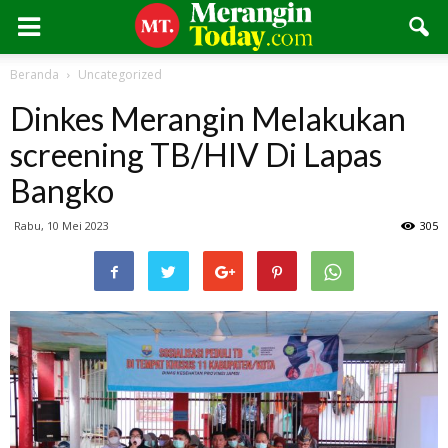
Beranda
Uncategorized
Dinkes Merangin Melakukan
screening TB/HIV Di Lapas
Bangko
Rabu, 10 Mei 2023
305