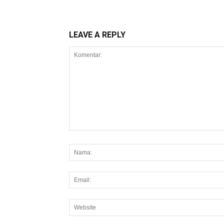
LEAVE A REPLY